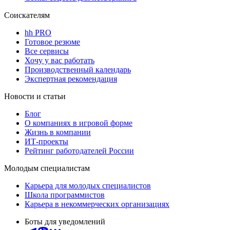
Соискателям
hh PRO
Готовое резюме
Все сервисы
Хочу у вас работать
Производственный календарь
Экспертная рекомендация
Новости и статьи
Блог
О компаниях в игровой форме
Жизнь в компании
ИТ-проекты
Рейтинг работодателей России
Молодым специалистам
Карьера для молодых специалистов
Школа программистов
Карьера в некоммерческих организациях
Боты для уведомлений