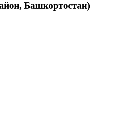
район, Башкортостан)