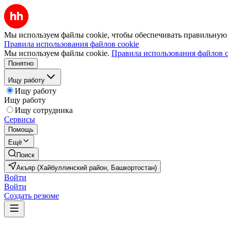
Мы используем файлы cookie, чтобы обеспечивать правильную р
Правила использования файлов cookie
Мы используем файлы cookie.
Правила использования файлов c
Понятно
Ищу работу
Ищу работу
Ищу работу
Ищу сотрудника
Сервисы
Помощь
Ещё
Поиск
Акъяр (Хайбуллинский район, Башкортостан)
Войти
Войти
Создать резюме