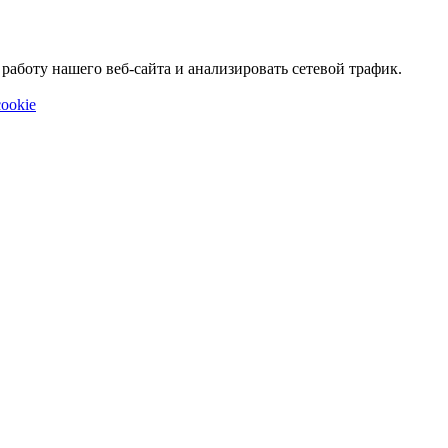
аботу нашего веб-сайта и анализировать сетевой трафик.
ookie