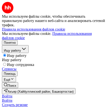
Мы используем файлы cookie, чтобы обеспечивать
правильную работу нашего веб-сайта и анализировать сетевой
трафик.
Правила использования файлов cookie
Мы используем файлы cookie.
Правила использования
файлов cookie
Понятно
Ищу работу
Ищу работу
Ищу работу
Ищу сотрудника
Сервисы
Помощь
Ещё
Поиск
Акъяр (Хайбуллинский район, Башкортостан)
Войти
Войти
Создать резюме