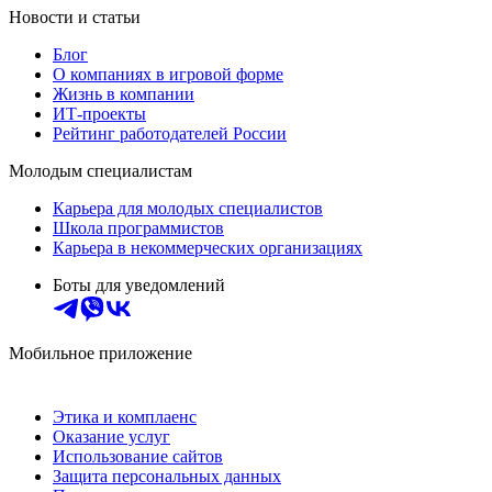
Новости и статьи
Блог
О компаниях в игровой форме
Жизнь в компании
ИТ-проекты
Рейтинг работодателей России
Молодым специалистам
Карьера для молодых специалистов
Школа программистов
Карьера в некоммерческих организациях
Боты для уведомлений
Мобильное приложение
Этика и комплаенс
Оказание услуг
Использование сайтов
Защита персональных данных