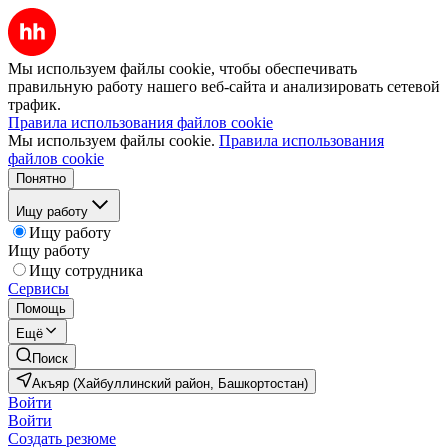
Мы используем файлы cookie, чтобы обеспечивать
правильную работу нашего веб-сайта и анализировать сетевой
трафик.
Правила использования файлов cookie
Мы используем файлы cookie.
Правила использования
файлов cookie
Понятно
Ищу работу
Ищу работу
Ищу работу
Ищу сотрудника
Сервисы
Помощь
Ещё
Поиск
Акъяр (Хайбуллинский район, Башкортостан)
Войти
Войти
Создать резюме