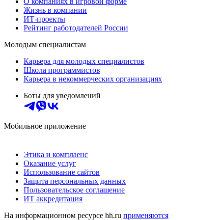
О компаниях в игровой форме
Жизнь в компании
ИТ-проекты
Рейтинг работодателей России
Молодым специалистам
Карьера для молодых специалистов
Школа программистов
Карьера в некоммерческих организациях
Боты для уведомлений
Мобильное приложение
Этика и комплаенс
Оказание услуг
Использование сайтов
Защита персональных данных
Пользовательское соглашение
ИТ аккредитация
На информационном ресурсе hh.ru
применяются