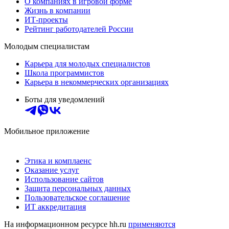
О компаниях в игровой форме
Жизнь в компании
ИТ-проекты
Рейтинг работодателей России
Молодым специалистам
Карьера для молодых специалистов
Школа программистов
Карьера в некоммерческих организациях
Боты для уведомлений
Мобильное приложение
Этика и комплаенс
Оказание услуг
Использование сайтов
Защита персональных данных
Пользовательское соглашение
ИТ аккредитация
На информационном ресурсе hh.ru
применяются