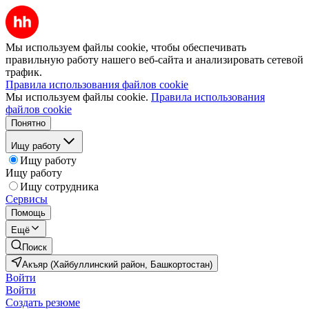
Мы используем файлы cookie, чтобы обеспечивать
правильную работу нашего веб-сайта и анализировать сетевой
трафик.
Правила использования файлов cookie
Мы используем файлы cookie.
Правила использования
файлов cookie
Понятно
Ищу работу
Ищу работу
Ищу работу
Ищу сотрудника
Сервисы
Помощь
Ещё
Поиск
Акъяр (Хайбуллинский район, Башкортостан)
Войти
Войти
Создать резюме