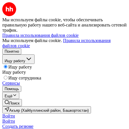
Мы используем файлы cookie, чтобы обеспечивать
правильную работу нашего веб-сайта и анализировать сетевой
трафик.
Правила использования файлов cookie
Мы используем файлы cookie.
Правила использования
файлов cookie
Понятно
Ищу работу
Ищу работу
Ищу работу
Ищу сотрудника
Сервисы
Помощь
Ещё
Поиск
Акъяр (Хайбуллинский район, Башкортостан)
Войти
Войти
Создать резюме