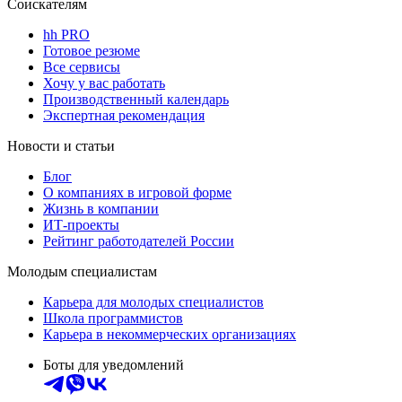
Соискателям
hh PRO
Готовое резюме
Все сервисы
Хочу у вас работать
Производственный календарь
Экспертная рекомендация
Новости и статьи
Блог
О компаниях в игровой форме
Жизнь в компании
ИТ-проекты
Рейтинг работодателей России
Молодым специалистам
Карьера для молодых специалистов
Школа программистов
Карьера в некоммерческих организациях
Боты для уведомлений