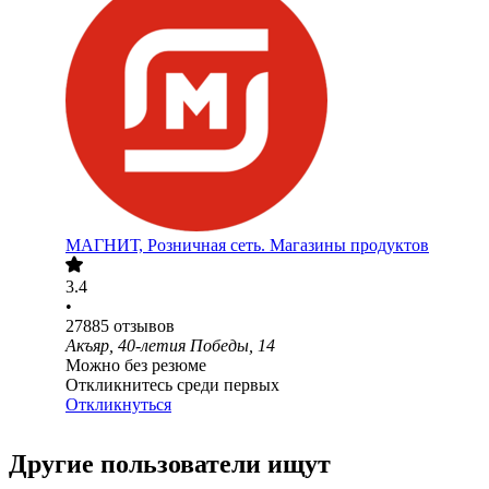
МАГНИТ, Розничная сеть. Магазины продуктов
3.4
•
27885
отзывов
Акъяр, 40-летия Победы, 14
Можно без резюме
Откликнитесь среди первых
Откликнуться
Другие пользователи ищут