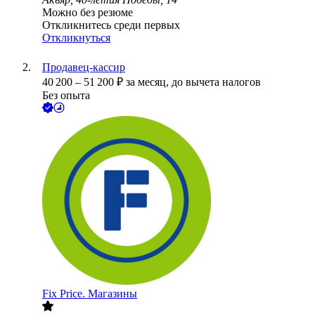
Можно без резюме
Откликнитесь среди первых
Откликнуться
Продавец-кассир
40 200
–
51 200
₽
за месяц,
до вычета налогов
Без опыта
Fix Price. Магазины