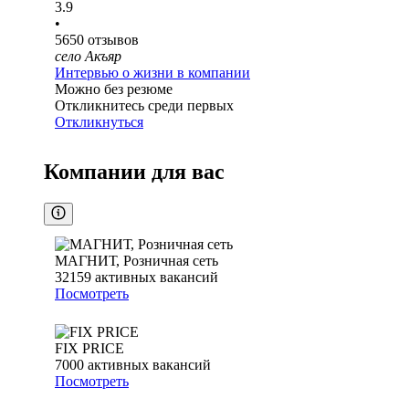
3.9
•
5650
отзывов
село Акъяр
Интервью о жизни в компании
Можно без резюме
Откликнитесь среди первых
Откликнуться
Компании для вас
МАГНИТ, Розничная сеть
32159
активных вакансий
Посмотреть
FIX PRICE
7000
активных вакансий
Посмотреть