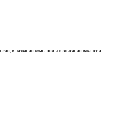
нсии, в названии компании и в описании вакансии