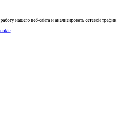
аботу нашего веб-сайта и анализировать сетевой трафик.
ookie