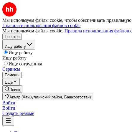
Мы используем файлы cookie, чтобы обеспечивать правильную р
Правила использования файлов cookie
Мы используем файлы cookie.
Правила использования файлов c
Понятно
Ищу работу
Ищу работу
Ищу работу
Ищу сотрудника
Сервисы
Помощь
Ещё
Поиск
Акъяр (Хайбуллинский район, Башкортостан)
Войти
Войти
Создать резюме