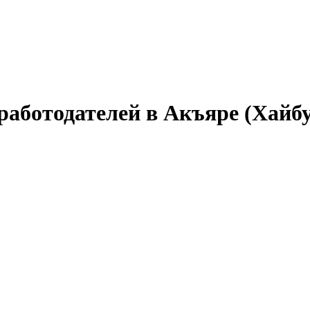
работодателей в Акъяре (Хайб