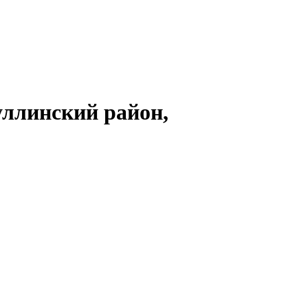
уллинский район,