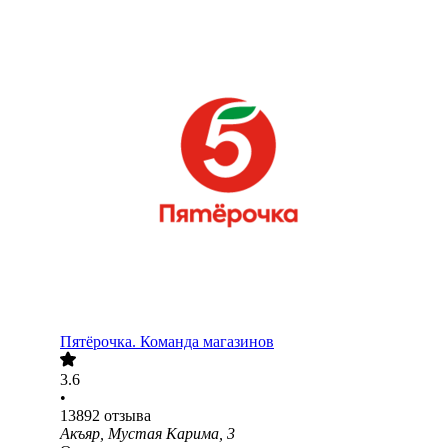
Пятёрочка. Команда магазинов
3.6
•
13892
отзыва
Акъяр, Мустая Карима, 3