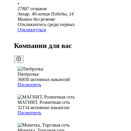
•
27887
отзывов
Акъяр, 40-летия Победы, 14
Можно без резюме
Откликнитесь среди первых
Откликнуться
Компании для вас
Пятёрочка
36850
активных вакансий
Посмотреть
МАГНИТ, Розничная сеть
32154
активные вакансии
Посмотреть
Монетка, Торговая сеть