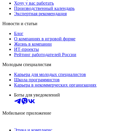
Хочу у вас работать
Производственный календарь
Экспертная рекомендация
Новости и статьи
Блог
О компаниях в игровой форме
Жизнь в компании
ИТ-проекты
Рейтинг работодателей России
Молодым специалистам
Карьера для молодых специалистов
Школа программистов
Карьера в некоммерческих организациях
Боты для уведомлений
Мобильное приложение
Этика и комплаенс