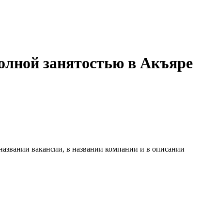
полной занятостью в Акъяре
названии вакансии, в названии компании и в описании