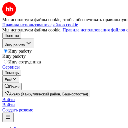
Мы используем файлы cookie, чтобы обеспечивать правильную р
Правила использования файлов cookie
Мы используем файлы cookie.
Правила использования файлов c
Понятно
Ищу работу
Ищу работу
Ищу работу
Ищу сотрудника
Сервисы
Помощь
Ещё
Поиск
Акъяр (Хайбуллинский район, Башкортостан)
Войти
Войти
Создать резюме