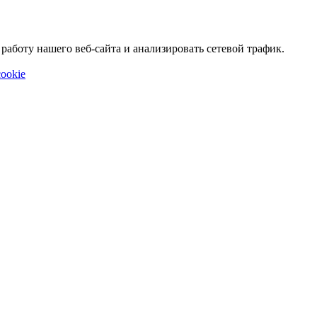
аботу нашего веб-сайта и анализировать сетевой трафик.
ookie