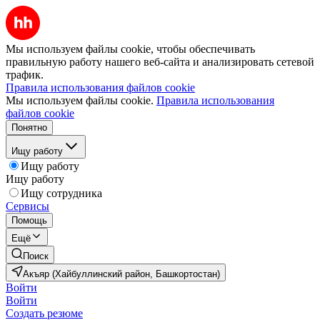
Мы используем файлы cookie, чтобы обеспечивать
правильную работу нашего веб-сайта и анализировать сетевой
трафик.
Правила использования файлов cookie
Мы используем файлы cookie.
Правила использования
файлов cookie
Понятно
Ищу работу
Ищу работу
Ищу работу
Ищу сотрудника
Сервисы
Помощь
Ещё
Поиск
Акъяр (Хайбуллинский район, Башкортостан)
Войти
Войти
Создать резюме