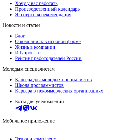
Хочу у вас работать
Производственный календарь
Экспертная рекомендация
Новости и статьи
Блог
О компаниях в игровой форме
Жизнь в компании
ИТ-проекты
Рейтинг работодателей России
Молодым специалистам
Карьера для молодых специалистов
Школа программистов
Карьера в некоммерческих организациях
Боты для уведомлений
Мобильное приложение
Этика и комплаенс