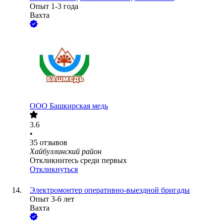
Опыт 1-3 года
Вахта
ООО
Башкирская медь
3.6
•
35
отзывов
Хайбуллинский район
Откликнитесь среди первых
Откликнуться
Электромонтер оперативно-выездной бригады
Опыт 3-6 лет
Вахта