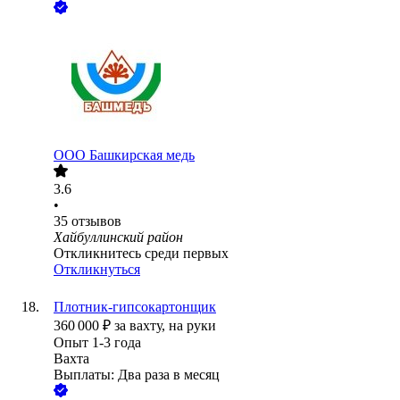
ООО
Башкирская медь
3.6
•
35
отзывов
Хайбуллинский район
Откликнитесь среди первых
Откликнуться
Плотник-гипсокартонщик
360 000
₽
за вахту,
на руки
Опыт 1-3 года
Вахта
Выплаты: Два раза в месяц