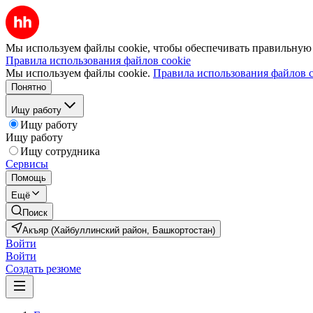
Мы используем файлы cookie, чтобы обеспечивать правильную р
Правила использования файлов cookie
Мы используем файлы cookie.
Правила использования файлов c
Понятно
Ищу работу
Ищу работу
Ищу работу
Ищу сотрудника
Сервисы
Помощь
Ещё
Поиск
Акъяр (Хайбуллинский район, Башкортостан)
Войти
Войти
Создать резюме