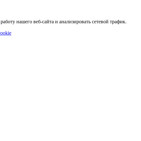
аботу нашего веб-сайта и анализировать сетевой трафик.
ookie