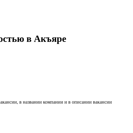
тостью в Акъяре
акансии, в названии компании и в описании вакансии