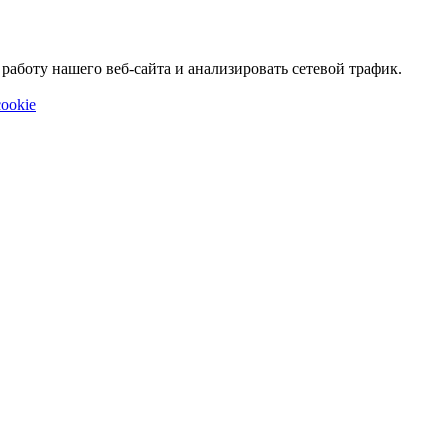
аботу нашего веб-сайта и анализировать сетевой трафик.
ookie