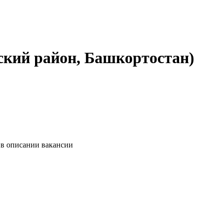
ский район, Башкортостан)
 в описании вакансии