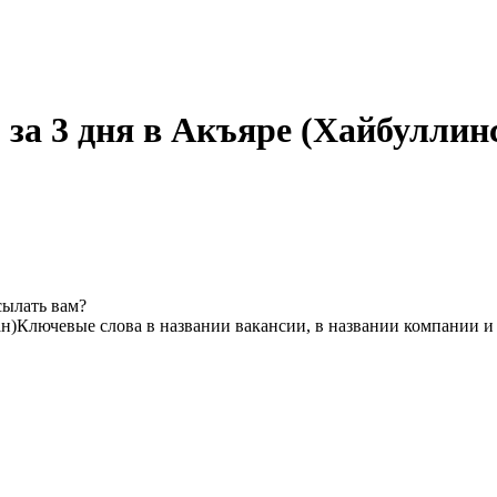
за 3 дня в Акъяре (Хайбуллин
сылать вам?
н)
Ключевые слова в названии вакансии, в названии компании и