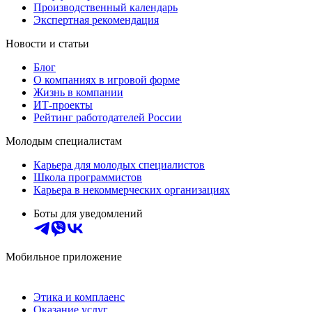
Производственный календарь
Экспертная рекомендация
Новости и статьи
Блог
О компаниях в игровой форме
Жизнь в компании
ИТ-проекты
Рейтинг работодателей России
Молодым специалистам
Карьера для молодых специалистов
Школа программистов
Карьера в некоммерческих организациях
Боты для уведомлений
Мобильное приложение
Этика и комплаенс
Оказание услуг