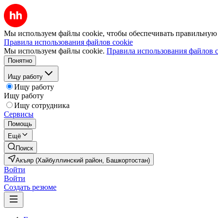
Мы используем файлы cookie, чтобы обеспечивать правильную р
Правила использования файлов cookie
Мы используем файлы cookie.
Правила использования файлов c
Понятно
Ищу работу
Ищу работу
Ищу работу
Ищу сотрудника
Сервисы
Помощь
Ещё
Поиск
Акъяр (Хайбуллинский район, Башкортостан)
Войти
Войти
Создать резюме