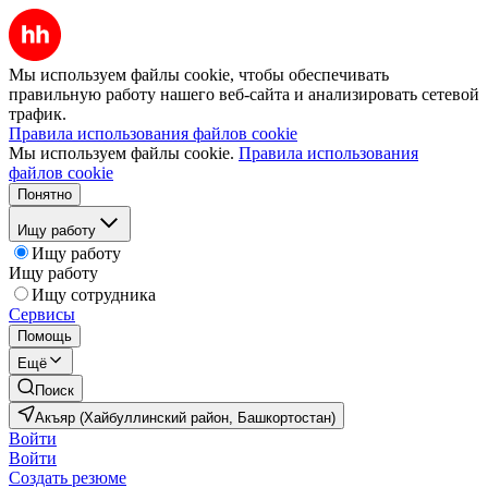
Мы используем файлы cookie, чтобы обеспечивать
правильную работу нашего веб-сайта и анализировать сетевой
трафик.
Правила использования файлов cookie
Мы используем файлы cookie.
Правила использования
файлов cookie
Понятно
Ищу работу
Ищу работу
Ищу работу
Ищу сотрудника
Сервисы
Помощь
Ещё
Поиск
Акъяр (Хайбуллинский район, Башкортостан)
Войти
Войти
Создать резюме