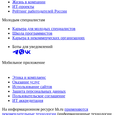
Жизнь в компании
ИТ-проекты
Рейтинг работодателей России
Молодым специалистам
Карьера для молодых специалистов
Школа программистов
Карьера в некоммерческих организациях
Боты для уведомлений
Мобильное приложение
Этика и комплаенс
Оказание услуг
Использование сайтов
Защита персональных данных
Пользовательское соглашение
ИТ аккредитация
На информационном ресурсе hh.ru
применяются
рекомендательные технологии
(информационные технологии