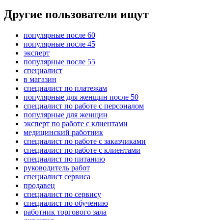
Другие пользователи ищут
популярные после 60
популярные после 45
эксперт
популярные после 55
специалист
в магазин
специалист по платежам
популярные для женщин после 50
специалист по работе с персоналом
популярные для женщин
эксперт по работе с клиентами
медицинский работник
специалист по работе с заказчиками
специалист по работе с клиентами
специалист по питанию
руководитель работ
специалист сервиса
продавец
специалист по сервису
специалист по обучению
работник торгового зала