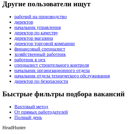
Другие пользователи ищут
рабочий на производство
директор
начальник управления
директор по качеству
директор магазина
директор торговой компании
финансовый специалист
хозяйственный работник
работник в цех
специалист строительного контроля
начальник организационного отдела
начальник отдела технического обслуживания
директор по безопасности
Быстрые фильтры подбора вакансий
Вахтовый метод
От прямых работодателей
Полный день
HeadHunter