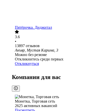
Пятёрочка. Диджитал
3.6
•
13897
отзывов
Акъяр, Мустая Карима, 3
Можно без резюме
Откликнитесь среди первых
Откликнуться
Компании для вас
Монетка, Торговая сеть
2625
активных вакансий
Посмотреть