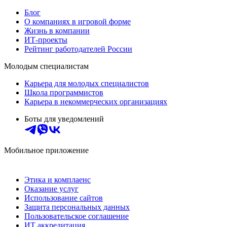
Блог
О компаниях в игровой форме
Жизнь в компании
ИТ-проекты
Рейтинг работодателей России
Молодым специалистам
Карьера для молодых специалистов
Школа программистов
Карьера в некоммерческих организациях
Боты для уведомлений
Мобильное приложение
Этика и комплаенс
Оказание услуг
Использование сайтов
Защита персональных данных
Пользовательское соглашение
ИТ аккредитация