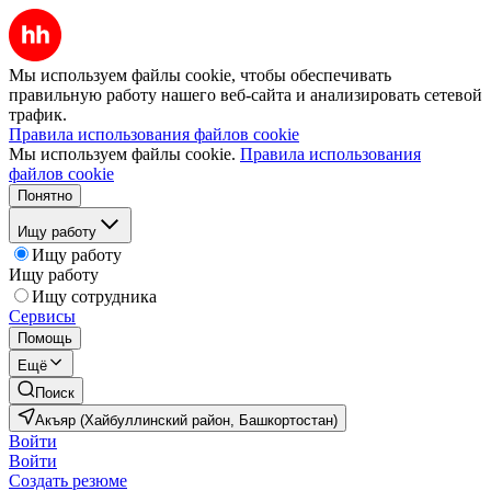
Мы используем файлы cookie, чтобы обеспечивать
правильную работу нашего веб-сайта и анализировать сетевой
трафик.
Правила использования файлов cookie
Мы используем файлы cookie.
Правила использования
файлов cookie
Понятно
Ищу работу
Ищу работу
Ищу работу
Ищу сотрудника
Сервисы
Помощь
Ещё
Поиск
Акъяр (Хайбуллинский район, Башкортостан)
Войти
Войти
Создать резюме