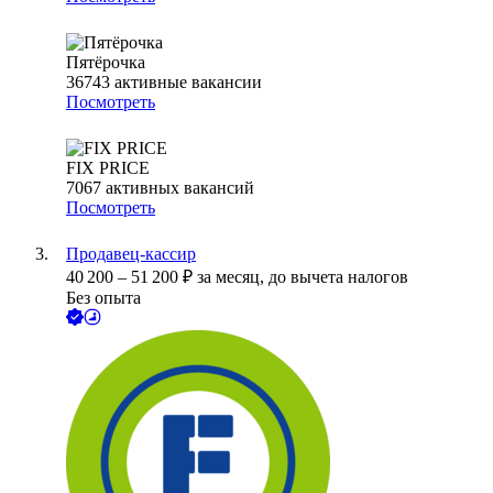
Пятёрочка
36743
активные вакансии
Посмотреть
FIX PRICE
7067
активных вакансий
Посмотреть
Продавец-кассир
40 200
–
51 200
₽
за месяц,
до вычета налогов
Без опыта