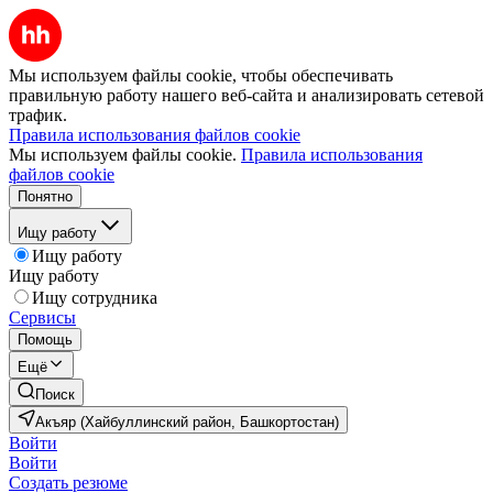
Мы используем файлы cookie, чтобы обеспечивать
правильную работу нашего веб-сайта и анализировать сетевой
трафик.
Правила использования файлов cookie
Мы используем файлы cookie.
Правила использования
файлов cookie
Понятно
Ищу работу
Ищу работу
Ищу работу
Ищу сотрудника
Сервисы
Помощь
Ещё
Поиск
Акъяр (Хайбуллинский район, Башкортостан)
Войти
Войти
Создать резюме