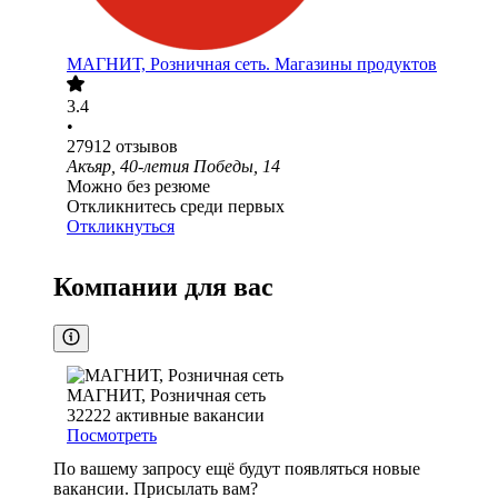
МАГНИТ, Розничная сеть. Магазины продуктов
3.4
•
27912
отзывов
Акъяр, 40-летия Победы, 14
Можно без резюме
Откликнитесь среди первых
Откликнуться
Компании для вас
МАГНИТ, Розничная сеть
32222
активные вакансии
Посмотреть
По вашему запросу ещё будут появляться новые
вакансии. Присылать вам?