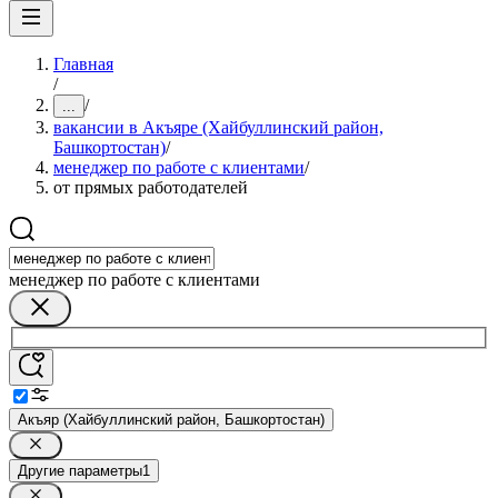
Главная
/
/
...
вакансии в Акъяре (Хайбуллинский район,
Башкортостан)
/
менеджер по работе с клиентами
/
от прямых работодателей
менеджер по работе с клиентами
Акъяр (Хайбуллинский район, Башкортостан)
Другие параметры
1