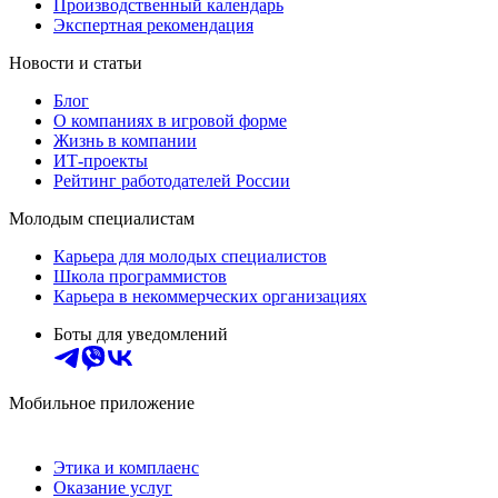
Производственный календарь
Экспертная рекомендация
Новости и статьи
Блог
О компаниях в игровой форме
Жизнь в компании
ИТ-проекты
Рейтинг работодателей России
Молодым специалистам
Карьера для молодых специалистов
Школа программистов
Карьера в некоммерческих организациях
Боты для уведомлений
Мобильное приложение
Этика и комплаенс
Оказание услуг