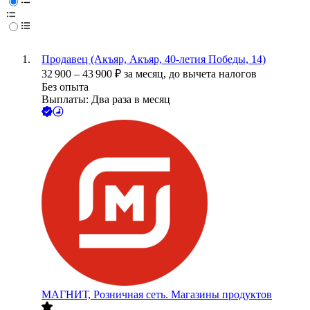
Продавец (Акъяр, Акъяр, 40-летия Победы, 14)
32 900
–
43 900
₽
за месяц,
до вычета налогов
Без опыта
Выплаты: Два раза в месяц
МАГНИТ, Розничная сеть. Магазины продуктов