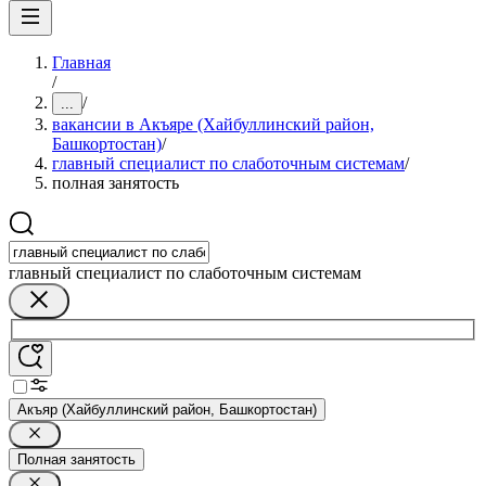
Главная
/
/
...
вакансии в Акъяре (Хайбуллинский район,
Башкортостан)
/
главный специалист по слаботочным системам
/
полная занятость
главный специалист по слаботочным системам
Акъяр (Хайбуллинский район, Башкортостан)
Полная занятость