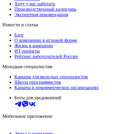
Хочу у вас работать
Производственный календарь
Экспертная рекомендация
Новости и статьи
Блог
О компаниях в игровой форме
Жизнь в компании
ИТ-проекты
Рейтинг работодателей России
Молодым специалистам
Карьера для молодых специалистов
Школа программистов
Карьера в некоммерческих организациях
Боты для уведомлений
Мобильное приложение
Этика и комплаенс