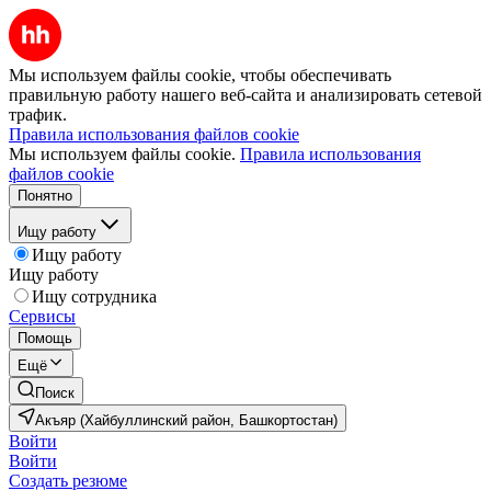
Мы используем файлы cookie, чтобы обеспечивать
правильную работу нашего веб-сайта и анализировать сетевой
трафик.
Правила использования файлов cookie
Мы используем файлы cookie.
Правила использования
файлов cookie
Понятно
Ищу работу
Ищу работу
Ищу работу
Ищу сотрудника
Сервисы
Помощь
Ещё
Поиск
Акъяр (Хайбуллинский район, Башкортостан)
Войти
Войти
Создать резюме