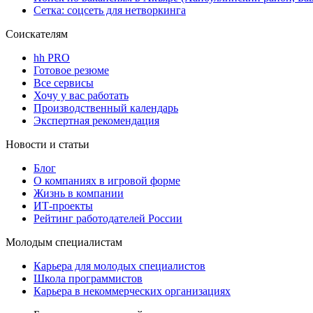
Сетка: соцсеть для нетворкинга
Соискателям
hh PRO
Готовое резюме
Все сервисы
Хочу у вас работать
Производственный календарь
Экспертная рекомендация
Новости и статьи
Блог
О компаниях в игровой форме
Жизнь в компании
ИТ-проекты
Рейтинг работодателей России
Молодым специалистам
Карьера для молодых специалистов
Школа программистов
Карьера в некоммерческих организациях