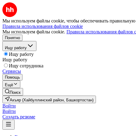
Мы используем файлы cookie, чтобы обеспечивать правильную р
Правила использования файлов cookie
Мы используем файлы cookie.
Правила использования файлов c
Понятно
Ищу работу
Ищу работу
Ищу работу
Ищу сотрудника
Сервисы
Помощь
Ещё
Поиск
Акъяр (Хайбуллинский район, Башкортостан)
Войти
Войти
Создать резюме