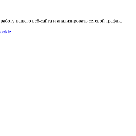
аботу нашего веб-сайта и анализировать сетевой трафик.
ookie