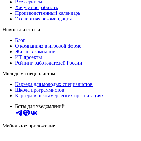
Все сервисы
Хочу у вас работать
Производственный календарь
Экспертная рекомендация
Новости и статьи
Блог
О компаниях в игровой форме
Жизнь в компании
ИТ-проекты
Рейтинг работодателей России
Молодым специалистам
Карьера для молодых специалистов
Школа программистов
Карьера в некоммерческих организациях
Боты для уведомлений
Мобильное приложение