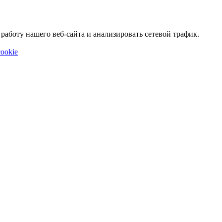
аботу нашего веб-сайта и анализировать сетевой трафик.
ookie