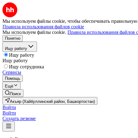
Мы используем файлы cookie, чтобы обеспечивать правильную р
Правила использования файлов cookie
Мы используем файлы cookie.
Правила использования файлов c
Понятно
Ищу работу
Ищу работу
Ищу работу
Ищу сотрудника
Сервисы
Помощь
Ещё
Поиск
Акъяр (Хайбуллинский район, Башкортостан)
Войти
Войти
Создать резюме