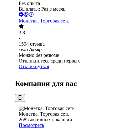
Без опыта
Выплаты: Раз в месяц
Монетка, Торговая сеть
3.8
•
1594
отзыва
село Акъяр
Можно без резюме
Откликнитесь среди первых
Откликнуться
Компании для вас
Монетка, Торговая сеть
2685
активных вакансий
Посмотреть