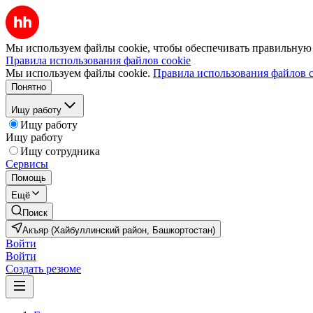
Мы используем файлы cookie, чтобы обеспечивать правильную р
Правила использования файлов cookie
Мы используем файлы cookie.
Правила использования файлов c
Понятно
Ищу работу
Ищу работу
Ищу работу
Ищу сотрудника
Сервисы
Помощь
Ещё
Поиск
Акъяр (Хайбуллинский район, Башкортостан)
Войти
Войти
Создать резюме