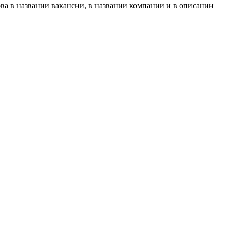
ва в названии вакансии, в названии компании и в описании