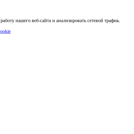
аботу нашего веб-сайта и анализировать сетевой трафик.
ookie