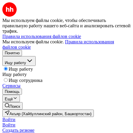
Мы используем файлы cookie, чтобы обеспечивать
правильную работу нашего веб-сайта и анализировать сетевой
трафик.
Правила использования файлов cookie
Мы используем файлы cookie.
Правила использования
файлов cookie
Понятно
Ищу работу
Ищу работу
Ищу работу
Ищу сотрудника
Сервисы
Помощь
Ещё
Поиск
Акъяр (Хайбуллинский район, Башкортостан)
Войти
Войти
Создать резюме