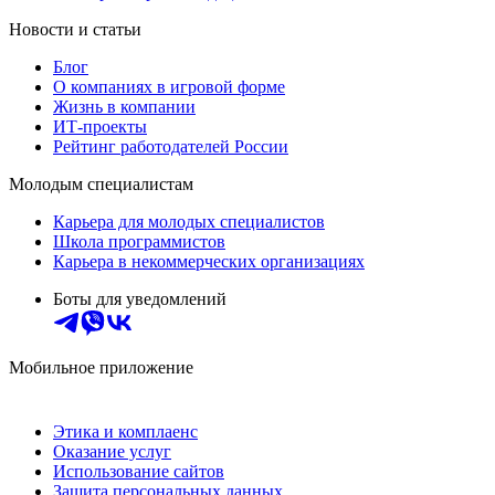
Новости и статьи
Блог
О компаниях в игровой форме
Жизнь в компании
ИТ-проекты
Рейтинг работодателей России
Молодым специалистам
Карьера для молодых специалистов
Школа программистов
Карьера в некоммерческих организациях
Боты для уведомлений
Мобильное приложение
Этика и комплаенс
Оказание услуг
Использование сайтов
Защита персональных данных