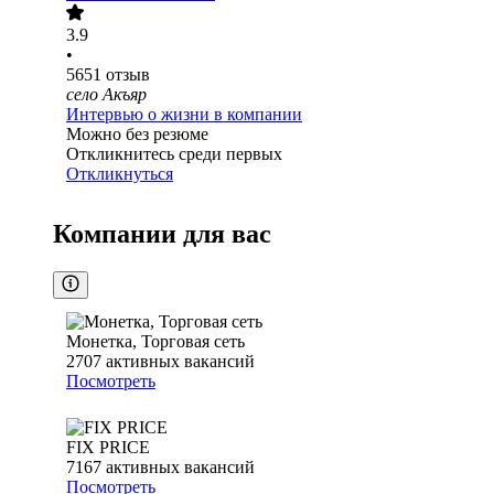
3.9
•
5651
отзыв
село Акъяр
Интервью о жизни в компании
Можно без резюме
Откликнитесь среди первых
Откликнуться
Компании для вас
Монетка, Торговая сеть
2707
активных вакансий
Посмотреть
FIX PRICE
7167
активных вакансий
Посмотреть