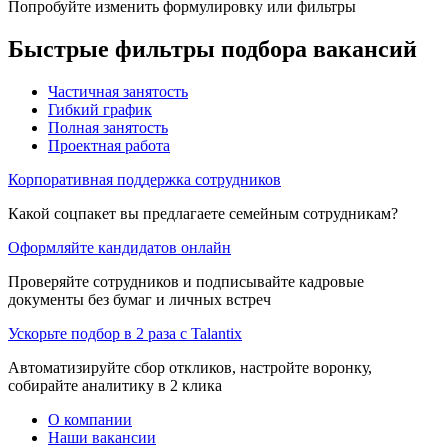
Попробуйте изменить формулировку или фильтры
Быстрые фильтры подбора вакансий
Частичная занятость
Гибкий график
Полная занятость
Проектная работа
Корпоративная поддержка сотрудников
Какой соцпакет вы предлагаете семейным сотрудникам?
Оформляйте кандидатов онлайн
Проверяйте сотрудников и подписывайте кадровые
документы без бумаг и личных встреч
Ускорьте подбор в 2 раза с Talantix
Автоматизируйте сбор откликов, настройте воронку,
собирайте аналитику в 2 клика
О компании
Наши вакансии