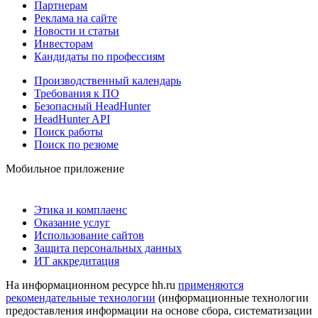
Партнерам
Реклама на сайте
Новости и статьи
Инвесторам
Кандидаты по профессиям
Производственный календарь
Требования к ПО
Безопасный HeadHunter
HeadHunter API
Поиск работы
Поиск по резюме
Мобильное приложение
Этика и комплаенс
Оказание услуг
Использование сайтов
Защита персональных данных
ИТ аккредитация
На информационном ресурсе hh.ru
применяются
рекомендательные технологии
(информационные технологии
предоставления информации на основе сбора, систематизации