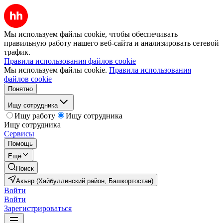
Мы используем файлы cookie, чтобы обеспечивать
правильную работу нашего веб-сайта и анализировать сетевой
трафик.
Правила использования файлов cookie
Мы используем файлы cookie.
Правила использования
файлов cookie
Понятно
Ищу сотрудника
Ищу работу
Ищу сотрудника
Ищу сотрудника
Сервисы
Помощь
Ещё
Поиск
Акъяр (Хайбуллинский район, Башкортостан)
Войти
Войти
Зарегистрироваться