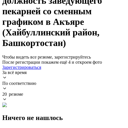
должность заведующего
пекарней со сменным
графиком в Акъяре
(Хайбуллинский район,
Башкортостан)
Чтобы видеть все резюме, зарегистрируйтесь
После регистрации покажем ещё 4 и откроем фото
Зарегистрироваться
За всё время
По соответствию
20 резюме
Ничего не нашлось