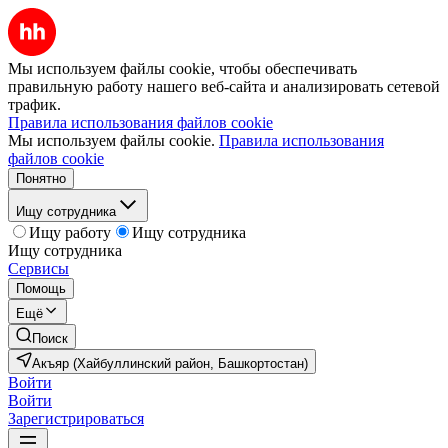
Мы используем файлы cookie, чтобы обеспечивать
правильную работу нашего веб-сайта и анализировать сетевой
трафик.
Правила использования файлов cookie
Мы используем файлы cookie.
Правила использования
файлов cookie
Понятно
Ищу сотрудника
Ищу работу
Ищу сотрудника
Ищу сотрудника
Сервисы
Помощь
Ещё
Поиск
Акъяр (Хайбуллинский район, Башкортостан)
Войти
Войти
Зарегистрироваться