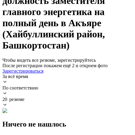
должность заместителя
главного энергетика на
полный день в Акъяре
(Хайбуллинский район,
Башкортостан)
Чтобы видеть все резюме, зарегистрируйтесь
После регистрации покажем ещё 2 и откроем фото
Зарегистрироваться
За всё время
По соответствию
20 резюме
Ничего не нашлось