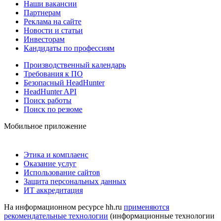
Наши вакансии
Партнерам
Реклама на сайте
Новости и статьи
Инвесторам
Кандидаты по профессиям
Производственный календарь
Требования к ПО
Безопасный HeadHunter
HeadHunter API
Поиск работы
Поиск по резюме
Мобильное приложение
Этика и комплаенс
Оказание услуг
Использование сайтов
Защита персональных данных
ИТ аккредитация
На информационном ресурсе hh.ru
применяются
рекомендательные технологии
(информационные технологии