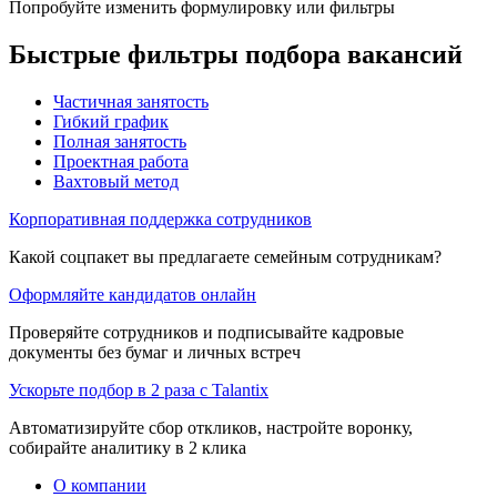
Попробуйте изменить формулировку или фильтры
Быстрые фильтры подбора вакансий
Частичная занятость
Гибкий график
Полная занятость
Проектная работа
Вахтовый метод
Корпоративная поддержка сотрудников
Какой соцпакет вы предлагаете семейным сотрудникам?
Оформляйте кандидатов онлайн
Проверяйте сотрудников и подписывайте кадровые
документы без бумаг и личных встреч
Ускорьте подбор в 2 раза с Talantix
Автоматизируйте сбор откликов, настройте воронку,
собирайте аналитику в 2 клика
О компании