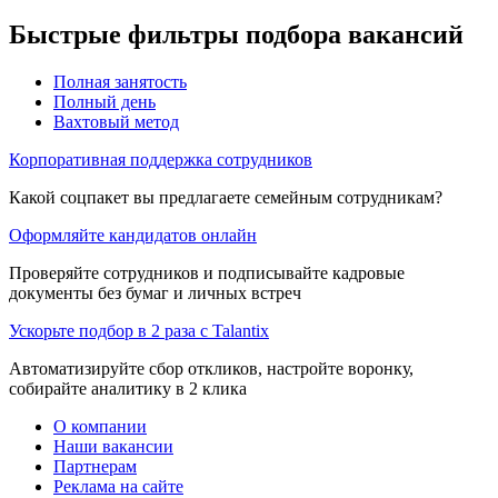
Быстрые фильтры подбора вакансий
Полная занятость
Полный день
Вахтовый метод
Корпоративная поддержка сотрудников
Какой соцпакет вы предлагаете семейным сотрудникам?
Оформляйте кандидатов онлайн
Проверяйте сотрудников и подписывайте кадровые
документы без бумаг и личных встреч
Ускорьте подбор в 2 раза с Talantix
Автоматизируйте сбор откликов, настройте воронку,
собирайте аналитику в 2 клика
О компании
Наши вакансии
Партнерам
Реклама на сайте