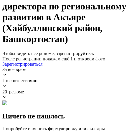
директора по региональному
развитию в Акъяре
(Хайбуллинский район,
Башкортостан)
Чтобы видеть все резюме, зарегистрируйтесь
После регистрации покажем ещё 1 и откроем фото
Зарегистрироваться
За всё время
По соответствию
20 резюме
Ничего не нашлось
Попробуйте изменить формулировку или фильтры