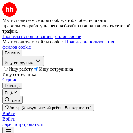
Мы используем файлы cookie, чтобы обеспечивать
правильную работу нашего веб-сайта и анализировать сетевой
трафик.
Правила использования файлов cookie
Мы используем файлы cookie.
Правила использования
файлов cookie
Понятно
Ищу сотрудника
Ищу работу
Ищу сотрудника
Ищу сотрудника
Сервисы
Помощь
Ещё
Поиск
Акъяр (Хайбуллинский район, Башкортостан)
Войти
Войти
Зарегистрироваться