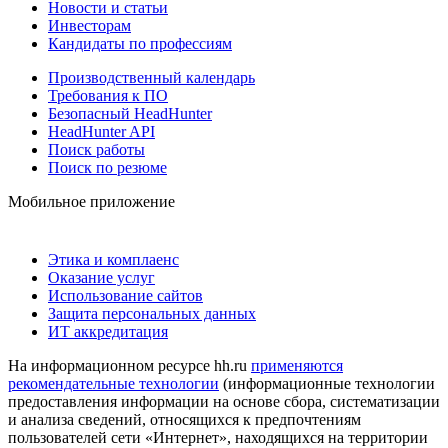
Новости и статьи
Инвесторам
Кандидаты по профессиям
Производственный календарь
Требования к ПО
Безопасный HeadHunter
HeadHunter API
Поиск работы
Поиск по резюме
Мобильное приложение
Этика и комплаенс
Оказание услуг
Использование сайтов
Защита персональных данных
ИТ аккредитация
На информационном ресурсе hh.ru
применяются
рекомендательные технологии
(информационные технологии
предоставления информации на основе сбора, систематизации
и анализа сведений, относящихся к предпочтениям
пользователей сети «Интернет», находящихся на территории