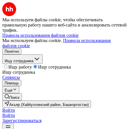
Мы используем файлы cookie, чтобы обеспечивать
правильную работу нашего веб-сайта и анализировать сетевой
трафик.
Правила использования файлов cookie
Мы используем файлы cookie.
Правила использования
файлов cookie
Понятно
Ищу сотрудника
Ищу работу
Ищу сотрудника
Ищу сотрудника
Сервисы
Помощь
Ещё
Поиск
Акъяр (Хайбуллинский район, Башкортостан)
Войти
Войти
Зарегистрироваться