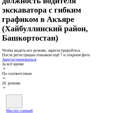
должность водителя
экскаватора с гибким
графиком в Акъяре
(Хайбуллинский район,
Башкортостан)
Чтобы видеть все резюме, зарегистрируйтесь
После регистрации покажем ещё 7 и откроем фото
Зарегистрироваться
За всё время
По соответствию
20 резюме
Мастер горный