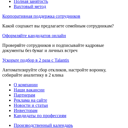
Полная занятость
Вахтовый метод
Корпоративная поддержка сотрудников
Какой соцпакет вы предлагаете семейным сотрудникам?
Оформляйте кандидатов онлайн
Проверяйте сотрудников и подписывайте кадровые
документы без бумаг и личных встреч
Ускорьте подбор в 2 раза с Talantix
Автоматизируйте сбор откликов, настройте воронку,
собирайте аналитику в 2 клика
О компании
Наши вакансии
Партнерам
Реклама на сайте
Новости и статьи
Инвесторам
Кандидаты по профессиям
Производственный календарь