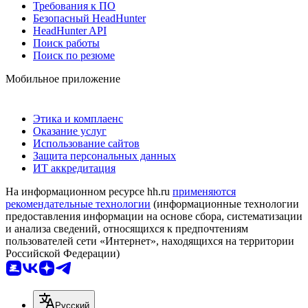
Требования к ПО
Безопасный HeadHunter
HeadHunter API
Поиск работы
Поиск по резюме
Мобильное приложение
Этика и комплаенс
Оказание услуг
Использование сайтов
Защита персональных данных
ИТ аккредитация
На информационном ресурсе hh.ru
применяются
рекомендательные технологии
(информационные технологии
предоставления информации на основе сбора, систематизации
и анализа сведений, относящихся к предпочтениям
пользователей сети «Интернет», находящихся на территории
Российской Федерации)
Русский