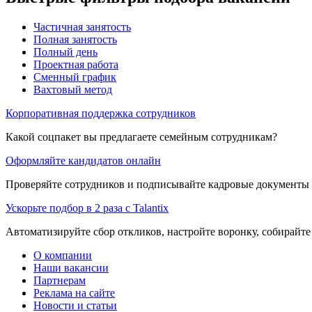
Частичная занятость
Полная занятость
Полный день
Проектная работа
Сменный график
Вахтовый метод
Корпоративная поддержка сотрудников
Какой соцпакет вы предлагаете семейным сотрудникам?
Оформляйте кандидатов онлайн
Проверяйте сотрудников и подписывайте кадровые документы 
Ускорьте подбор в 2 раза с Talantix
Автоматизируйте сбор откликов, настройте воронку, собирайте
О компании
Наши вакансии
Партнерам
Реклама на сайте
Новости и статьи