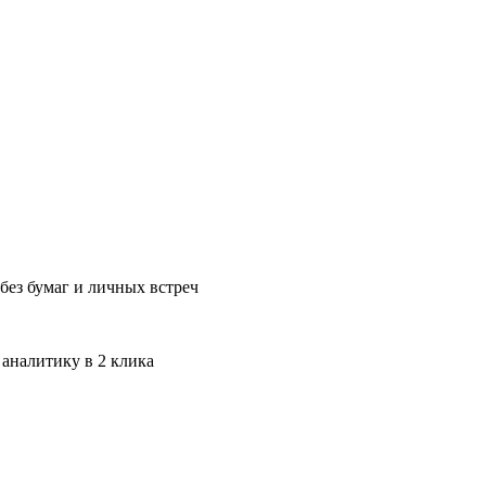
без бумаг и личных встреч
 аналитику в 2 клика