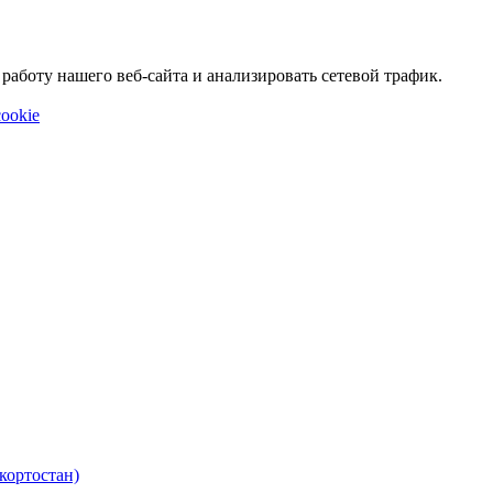
аботу нашего веб-сайта и анализировать сетевой трафик.
ookie
кортостан)