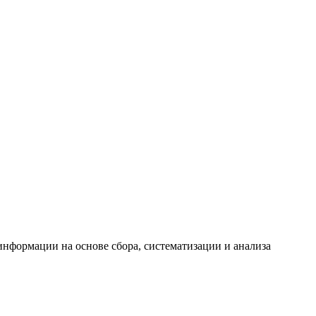
формации на основе сбора, систематизации и анализа