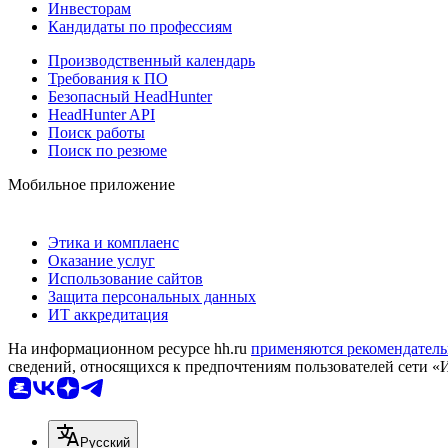
Инвесторам
Кандидаты по профессиям
Производственный календарь
Требования к ПО
Безопасный HeadHunter
HeadHunter API
Поиск работы
Поиск по резюме
Мобильное приложение
Этика и комплаенс
Оказание услуг
Использование сайтов
Защита персональных данных
ИТ аккредитация
На информационном ресурсе hh.ru
применяются рекомендатель
сведений, относящихся к предпочтениям пользователей сети «
Русский