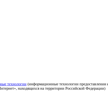
ные технологии
(информационные технологии предоставления ин
Интернет», находящихся на территории Российской Федерации)