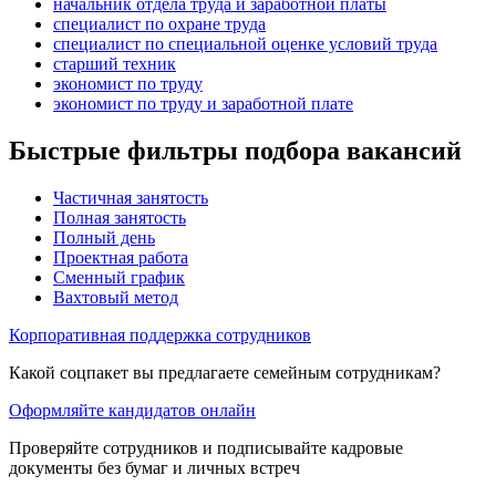
начальник отдела труда и заработной платы
специалист по охране труда
специалист по специальной оценке условий труда
старший техник
экономист по труду
экономист по труду и заработной плате
Быстрые фильтры подбора вакансий
Частичная занятость
Полная занятость
Полный день
Проектная работа
Сменный график
Вахтовый метод
Корпоративная поддержка сотрудников
Какой соцпакет вы предлагаете семейным сотрудникам?
Оформляйте кандидатов онлайн
Проверяйте сотрудников и подписывайте кадровые
документы без бумаг и личных встреч