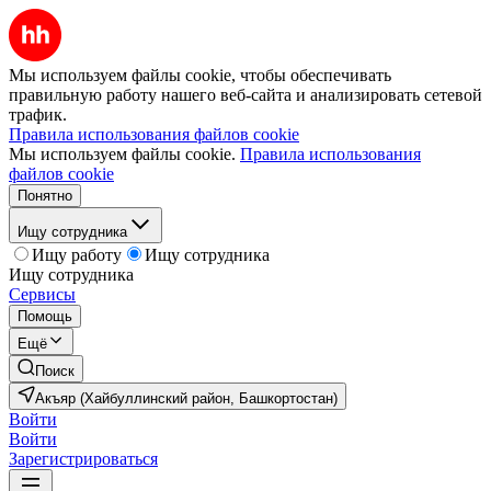
Мы используем файлы cookie, чтобы обеспечивать
правильную работу нашего веб-сайта и анализировать сетевой
трафик.
Правила использования файлов cookie
Мы используем файлы cookie.
Правила использования
файлов cookie
Понятно
Ищу сотрудника
Ищу работу
Ищу сотрудника
Ищу сотрудника
Сервисы
Помощь
Ещё
Поиск
Акъяр (Хайбуллинский район, Башкортостан)
Войти
Войти
Зарегистрироваться