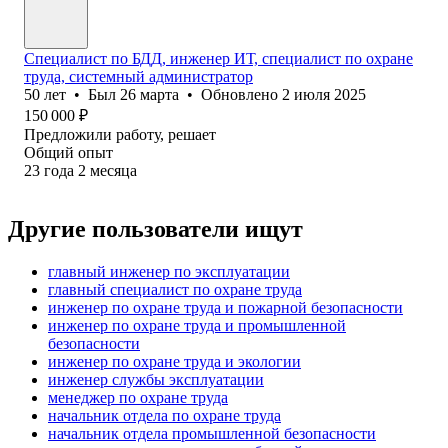
Специалист по БДД, инженер ИТ, специалист по охране
труда, системный администратор
50
лет
•
Был
26 марта
•
Обновлено
2 июля 2025
150 000
₽
Предложили работу, решает
Общий опыт
23
года
2
месяца
Другие пользователи ищут
главный инженер по эксплуатации
главный специалист по охране труда
инженер по охране труда и пожарной безопасности
инженер по охране труда и промышленной
безопасности
инженер по охране труда и экологии
инженер службы эксплуатации
менеджер по охране труда
начальник отдела по охране труда
начальник отдела промышленной безопасности