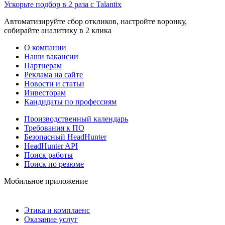
Ускорьте подбор в 2 раза с Talantix
Автоматизируйте сбор откликов, настройте воронку,
собирайте аналитику в 2 клика
О компании
Наши вакансии
Партнерам
Реклама на сайте
Новости и статьи
Инвесторам
Кандидаты по профессиям
Производственный календарь
Требования к ПО
Безопасный HeadHunter
HeadHunter API
Поиск работы
Поиск по резюме
Мобильное приложение
Этика и комплаенс
Оказание услуг