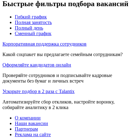
Быстрые фильтры подбора вакансий
Гибкий график
Полная занятость
Полный день
Сменный график
Корпоративная поддержка сотрудников
Какой соцпакет вы предлагаете семейным сотрудникам?
Оформляйте кандидатов онлайн
Проверяйте сотрудников и подписывайте кадровые
документы без бумаг и личных встреч
Ускорьте подбор в 2 раза с Talantix
Автоматизируйте сбор откликов, настройте воронку,
собирайте аналитику в 2 клика
О компании
Наши вакансии
Партнерам
Реклама на сайте