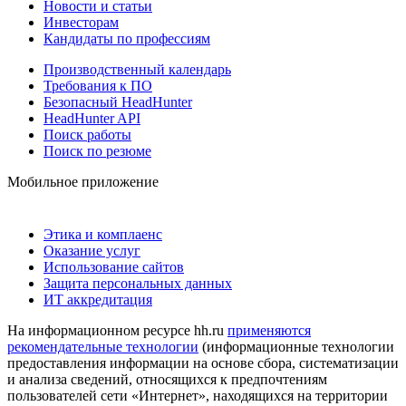
Новости и статьи
Инвесторам
Кандидаты по профессиям
Производственный календарь
Требования к ПО
Безопасный HeadHunter
HeadHunter API
Поиск работы
Поиск по резюме
Мобильное приложение
Этика и комплаенс
Оказание услуг
Использование сайтов
Защита персональных данных
ИТ аккредитация
На информационном ресурсе hh.ru
применяются
рекомендательные технологии
(информационные технологии
предоставления информации на основе сбора, систематизации
и анализа сведений, относящихся к предпочтениям
пользователей сети «Интернет», находящихся на территории