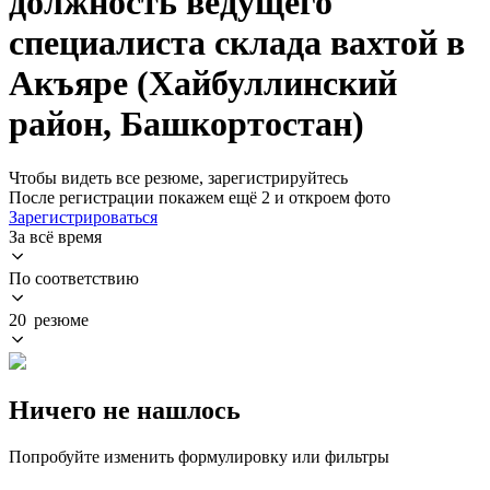
должность ведущего
специалиста склада вахтой в
Акъяре (Хайбуллинский
район, Башкортостан)
Чтобы видеть все резюме, зарегистрируйтесь
После регистрации покажем ещё 2 и откроем фото
Зарегистрироваться
За всё время
По соответствию
20 резюме
Ничего не нашлось
Попробуйте изменить формулировку или фильтры