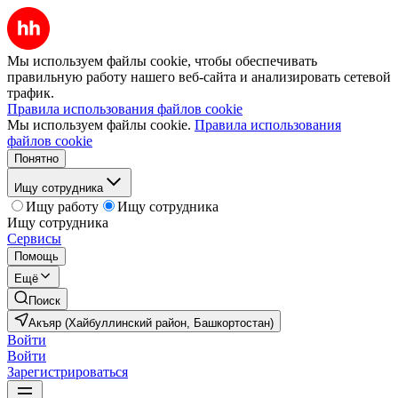
Мы используем файлы cookie, чтобы обеспечивать
правильную работу нашего веб-сайта и анализировать сетевой
трафик.
Правила использования файлов cookie
Мы используем файлы cookie.
Правила использования
файлов cookie
Понятно
Ищу сотрудника
Ищу работу
Ищу сотрудника
Ищу сотрудника
Сервисы
Помощь
Ещё
Поиск
Акъяр (Хайбуллинский район, Башкортостан)
Войти
Войти
Зарегистрироваться