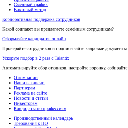
Сменный график
Вахтовый метод
Корпоративная поддержка сотрудников
Какой соцпакет вы предлагаете семейным сотрудникам?
Оформляйте кандидатов онлайн
Проверяйте сотрудников и подписывайте кадровые документы 
Ускорьте подбор в 2 раза с Talantix
Автоматизируйте сбор откликов, настройте воронку, собирайте
О компании
Наши вакансии
Партнерам
Реклама на сайте
Новости и статьи
Инвесторам
Кандидаты по профессиям
Производственный календарь
Требования к ПО