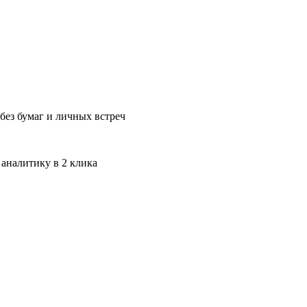
без бумаг и личных встреч
 аналитику в 2 клика