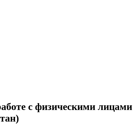
работе с физическими лицами
тан)