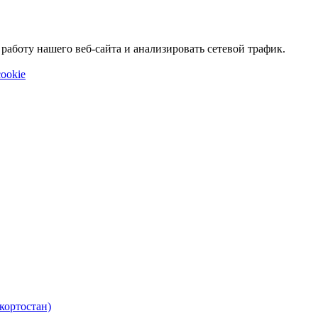
аботу нашего веб-сайта и анализировать сетевой трафик.
ookie
кортостан)