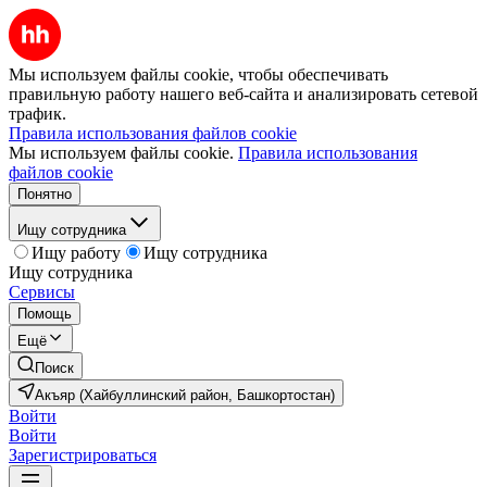
Мы используем файлы cookie, чтобы обеспечивать
правильную работу нашего веб-сайта и анализировать сетевой
трафик.
Правила использования файлов cookie
Мы используем файлы cookie.
Правила использования
файлов cookie
Понятно
Ищу сотрудника
Ищу работу
Ищу сотрудника
Ищу сотрудника
Сервисы
Помощь
Ещё
Поиск
Акъяр (Хайбуллинский район, Башкортостан)
Войти
Войти
Зарегистрироваться