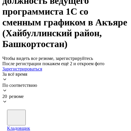
должность ведущего
программиста 1C со
сменным графиком в Акъяре
(Хайбуллинский район,
Башкортостан)
Чтобы видеть все резюме, зарегистрируйтесь
После регистрации покажем ещё 2 и откроем фото
Зарегистрироваться
За всё время
По соответствию
20 резюме
Кладовщик