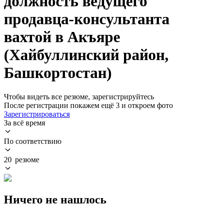
должность ведущего
продавца-консультанта
вахтой в Акъяре
(Хайбуллинский район,
Башкортостан)
Чтобы видеть все резюме, зарегистрируйтесь
После регистрации покажем ещё 3 и откроем фото
Зарегистрироваться
За всё время
По соответствию
20 резюме
Ничего не нашлось