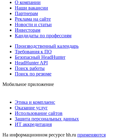
О компании
Наши вакансии
Партнерам
Реклама на сайте
Новости и статьи
Инвесторам
Кандидаты по профессиям
Производственный календарь
Требования к ПО
Безопасный HeadHunter
HeadHunter API
Поиск работы
Поиск по резюме
Мобильное приложение
Этика и комплаенс
Оказание услуг
Использование сайтов
Защита персональных данных
ИТ аккредитация
На информационном ресурсе hh.ru
применяются