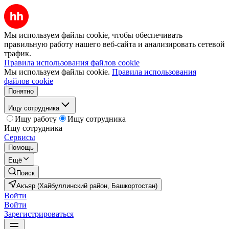
Мы используем файлы cookie, чтобы обеспечивать
правильную работу нашего веб-сайта и анализировать сетевой
трафик.
Правила использования файлов cookie
Мы используем файлы cookie.
Правила использования
файлов cookie
Понятно
Ищу сотрудника
Ищу работу
Ищу сотрудника
Ищу сотрудника
Сервисы
Помощь
Ещё
Поиск
Акъяр (Хайбуллинский район, Башкортостан)
Войти
Войти
Зарегистрироваться