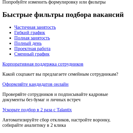
Попробуйте изменить формулировку или фильтры
Быстрые фильтры подбора вакансий
Частичная занятость
Гибкий график
Полная занятость
Полный день
Проектная работа
Сменный график
Корпоративная поддержка сотрудников
Какой соцпакет вы предлагаете семейным сотрудникам?
Оформляйте кандидатов онлайн
Проверяйте сотрудников и подписывайте кадровые
документы без бумаг и личных встреч
Ускорьте подбор в 2 раза с Talantix
Автоматизируйте сбор откликов, настройте воронку,
собирайте аналитику в 2 клика