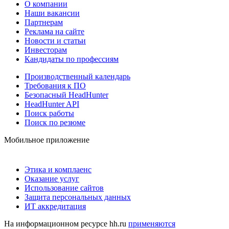
О компании
Наши вакансии
Партнерам
Реклама на сайте
Новости и статьи
Инвесторам
Кандидаты по профессиям
Производственный календарь
Требования к ПО
Безопасный HeadHunter
HeadHunter API
Поиск работы
Поиск по резюме
Мобильное приложение
Этика и комплаенс
Оказание услуг
Использование сайтов
Защита персональных данных
ИТ аккредитация
На информационном ресурсе hh.ru
применяются