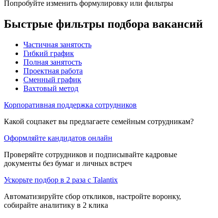
Попробуйте изменить формулировку или фильтры
Быстрые фильтры подбора вакансий
Частичная занятость
Гибкий график
Полная занятость
Проектная работа
Сменный график
Вахтовый метод
Корпоративная поддержка сотрудников
Какой соцпакет вы предлагаете семейным сотрудникам?
Оформляйте кандидатов онлайн
Проверяйте сотрудников и подписывайте кадровые
документы без бумаг и личных встреч
Ускорьте подбор в 2 раза с Talantix
Автоматизируйте сбор откликов, настройте воронку,
собирайте аналитику в 2 клика