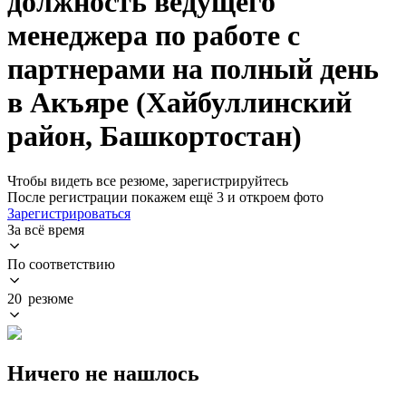
должность ведущего
менеджера по работе с
партнерами на полный день
в Акъяре (Хайбуллинский
район, Башкортостан)
Чтобы видеть все резюме, зарегистрируйтесь
После регистрации покажем ещё 3 и откроем фото
Зарегистрироваться
За всё время
По соответствию
20 резюме
Ничего не нашлось