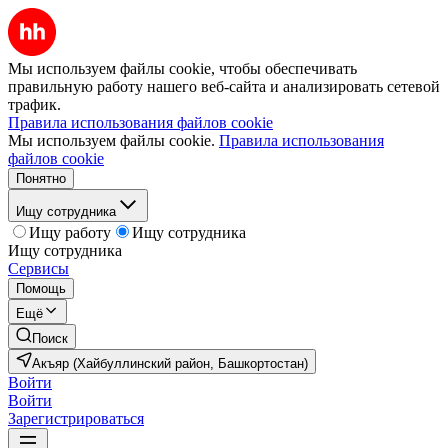
Мы используем файлы cookie, чтобы обеспечивать
правильную работу нашего веб-сайта и анализировать сетевой
трафик.
Правила использования файлов cookie
Мы используем файлы cookie.
Правила использования
файлов cookie
Понятно
Ищу сотрудника
Ищу работу
Ищу сотрудника
Ищу сотрудника
Сервисы
Помощь
Ещё
Поиск
Акъяр (Хайбуллинский район, Башкортостан)
Войти
Войти
Зарегистрироваться