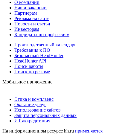
О компании
Наши вакансии
Партнерам
Реклама на сайте
Новости и статьи
Инвесторам
Кандидаты по профессиям
Производственный календарь
Требования к ПО
Безопасный HeadHunter
HeadHunter API
Поиск работы
Поиск по резюме
Мобильное приложение
Этика и комплаенс
Оказание услуг
Использование сайтов
Защита персональных данных
ИТ аккредитация
На информационном ресурсе hh.ru
применяются