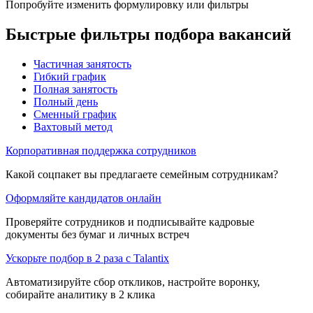
Попробуйте изменить формулировку или фильтры
Быстрые фильтры подбора вакансий
Частичная занятость
Гибкий график
Полная занятость
Полный день
Сменный график
Вахтовый метод
Корпоративная поддержка сотрудников
Какой соцпакет вы предлагаете семейным сотрудникам?
Оформляйте кандидатов онлайн
Проверяйте сотрудников и подписывайте кадровые
документы без бумаг и личных встреч
Ускорьте подбор в 2 раза с Talantix
Автоматизируйте сбор откликов, настройте воронку,
собирайте аналитику в 2 клика