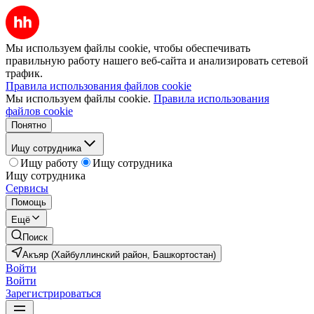
Мы используем файлы cookie, чтобы обеспечивать
правильную работу нашего веб-сайта и анализировать сетевой
трафик.
Правила использования файлов cookie
Мы используем файлы cookie.
Правила использования
файлов cookie
Понятно
Ищу сотрудника
Ищу работу
Ищу сотрудника
Ищу сотрудника
Сервисы
Помощь
Ещё
Поиск
Акъяр (Хайбуллинский район, Башкортостан)
Войти
Войти
Зарегистрироваться