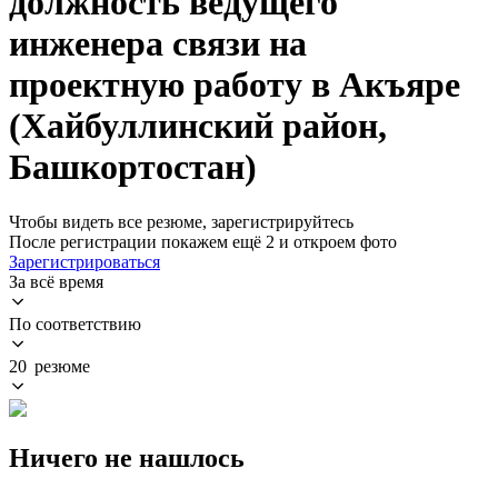
должность ведущего
инженера связи на
проектную работу в Акъяре
(Хайбуллинский район,
Башкортостан)
Чтобы видеть все резюме, зарегистрируйтесь
После регистрации покажем ещё 2 и откроем фото
Зарегистрироваться
За всё время
По соответствию
20 резюме
Ничего не нашлось