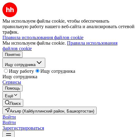
Мы используем файлы cookie, чтобы обеспечивать
правильную работу нашего веб-сайта и анализировать сетевой
трафик.
Правила использования файлов cookie
Мы используем файлы cookie.
Правила использования
файлов cookie
Понятно
Ищу сотрудника
Ищу работу
Ищу сотрудника
Ищу сотрудника
Сервисы
Помощь
Ещё
Поиск
Акъяр (Хайбуллинский район, Башкортостан)
Войти
Войти
Зарегистрироваться