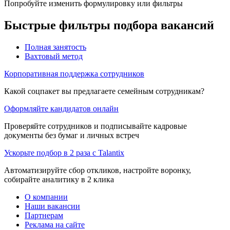
Попробуйте изменить формулировку или фильтры
Быстрые фильтры подбора вакансий
Полная занятость
Вахтовый метод
Корпоративная поддержка сотрудников
Какой соцпакет вы предлагаете семейным сотрудникам?
Оформляйте кандидатов онлайн
Проверяйте сотрудников и подписывайте кадровые
документы без бумаг и личных встреч
Ускорьте подбор в 2 раза с Talantix
Автоматизируйте сбор откликов, настройте воронку,
собирайте аналитику в 2 клика
О компании
Наши вакансии
Партнерам
Реклама на сайте