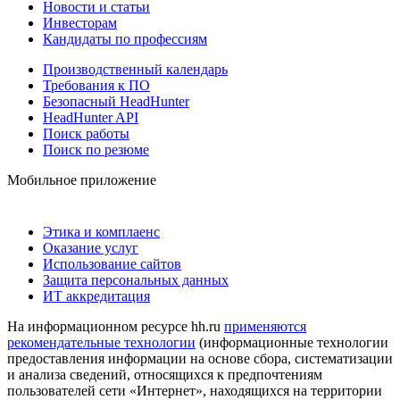
Новости и статьи
Инвесторам
Кандидаты по профессиям
Производственный календарь
Требования к ПО
Безопасный HeadHunter
HeadHunter API
Поиск работы
Поиск по резюме
Мобильное приложение
Этика и комплаенс
Оказание услуг
Использование сайтов
Защита персональных данных
ИТ аккредитация
На информационном ресурсе hh.ru
применяются
рекомендательные технологии
(информационные технологии
предоставления информации на основе сбора, систематизации
и анализа сведений, относящихся к предпочтениям
пользователей сети «Интернет», находящихся на территории