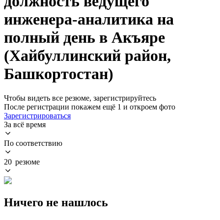
должность ведущего
инженера-аналитика на
полный день в Акъяре
(Хайбуллинский район,
Башкортостан)
Чтобы видеть все резюме, зарегистрируйтесь
После регистрации покажем ещё 1 и откроем фото
Зарегистрироваться
За всё время
По соответствию
20 резюме
Ничего не нашлось