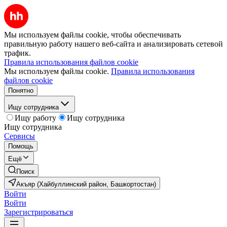
Мы используем файлы cookie, чтобы обеспечивать
правильную работу нашего веб-сайта и анализировать сетевой
трафик.
Правила использования файлов cookie
Мы используем файлы cookie.
Правила использования
файлов cookie
Понятно
Ищу сотрудника
Ищу работу
Ищу сотрудника
Ищу сотрудника
Сервисы
Помощь
Ещё
Поиск
Акъяр (Хайбуллинский район, Башкортостан)
Войти
Войти
Зарегистрироваться