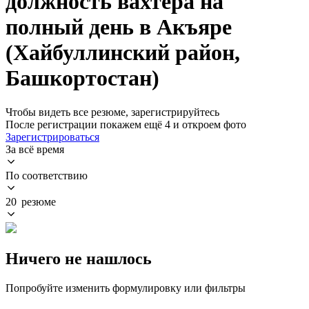
должность вахтера на
полный день в Акъяре
(Хайбуллинский район,
Башкортостан)
Чтобы видеть все резюме, зарегистрируйтесь
После регистрации покажем ещё 4 и откроем фото
Зарегистрироваться
За всё время
По соответствию
20 резюме
Ничего не нашлось
Попробуйте изменить формулировку или фильтры