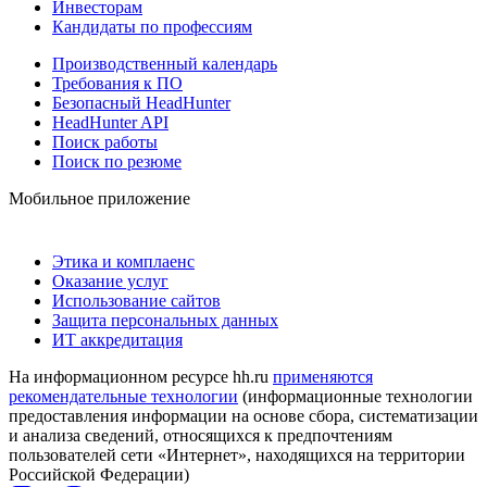
Инвесторам
Кандидаты по профессиям
Производственный календарь
Требования к ПО
Безопасный HeadHunter
HeadHunter API
Поиск работы
Поиск по резюме
Мобильное приложение
Этика и комплаенс
Оказание услуг
Использование сайтов
Защита персональных данных
ИТ аккредитация
На информационном ресурсе hh.ru
применяются
рекомендательные технологии
(информационные технологии
предоставления информации на основе сбора, систематизации
и анализа сведений, относящихся к предпочтениям
пользователей сети «Интернет», находящихся на территории
Российской Федерации)