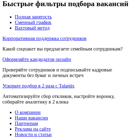
Быстрые фильтры подбора вакансий
Полная занятость
Сменный график
Вахтовый метод
Корпоративная поддержка сотрудников
Какой соцпакет вы предлагаете семейным сотрудникам?
Оформляйте кандидатов онлайн
Проверяйте сотрудников и подписывайте кадровые
документы без бумаг и личных встреч
Ускорьте подбор в 2 раза с Talantix
Автоматизируйте сбор откликов, настройте воронку,
собирайте аналитику в 2 клика
О компании
Наши вакансии
Партнерам
Реклама на сайте
Новости и статьи