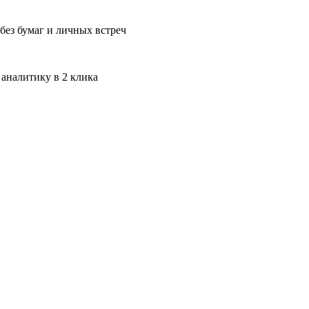
без бумаг и личных встреч
 аналитику в 2 клика