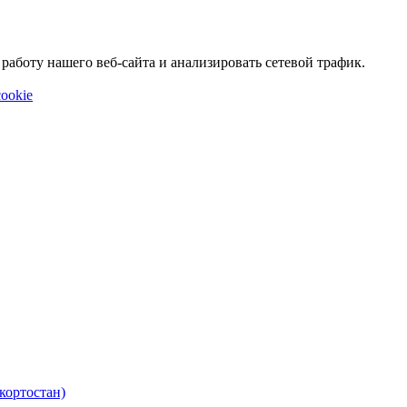
аботу нашего веб-сайта и анализировать сетевой трафик.
ookie
кортостан)