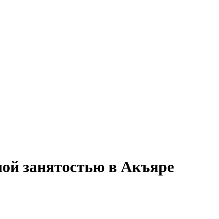
ной занятостью в Акъяре