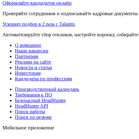
Оформляйте кандидатов онлайн
Проверяйте сотрудников и подписывайте кадровые документы 
Ускорьте подбор в 2 раза с Talantix
Автоматизируйте сбор откликов, настройте воронку, собирайте
О компании
Наши вакансии
Партнерам
Реклама на сайте
Новости и статьи
Инвесторам
Кандидаты по профессиям
Производственный календарь
Требования к ПО
Безопасный HeadHunter
HeadHunter API
Поиск работы
Поиск по резюме
Мобильное приложение