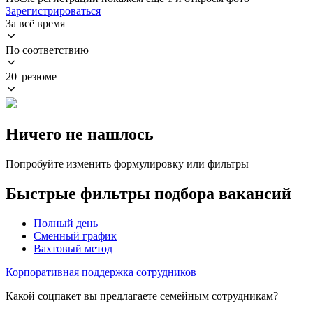
Зарегистрироваться
За всё время
По соответствию
20 резюме
Ничего не нашлось
Попробуйте изменить формулировку или фильтры
Быстрые фильтры подбора вакансий
Полный день
Сменный график
Вахтовый метод
Корпоративная поддержка сотрудников
Какой соцпакет вы предлагаете семейным сотрудникам?