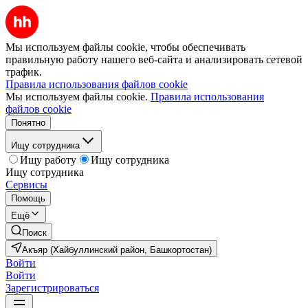
Мы используем файлы cookie, чтобы обеспечивать
правильную работу нашего веб-сайта и анализировать сетевой
трафик.
Правила использования файлов cookie
Мы используем файлы cookie.
Правила использования
файлов cookie
Понятно
Ищу сотрудника
Ищу работу
Ищу сотрудника
Ищу сотрудника
Сервисы
Помощь
Ещё
Поиск
Акъяр (Хайбуллинский район, Башкортостан)
Войти
Войти
Зарегистрироваться