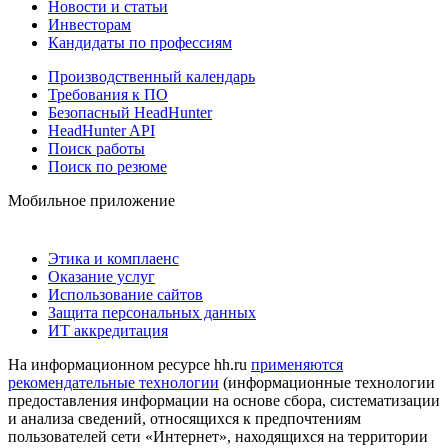
Новости и статьи
Инвесторам
Кандидаты по профессиям
Производственный календарь
Требования к ПО
Безопасный HeadHunter
HeadHunter API
Поиск работы
Поиск по резюме
Мобильное приложение
Этика и комплаенс
Оказание услуг
Использование сайтов
Защита персональных данных
ИТ аккредитация
На информационном ресурсе hh.ru
применяются
рекомендательные технологии
(информационные технологии
предоставления информации на основе сбора, систематизации
и анализа сведений, относящихся к предпочтениям
пользователей сети «Интернет», находящихся на территории