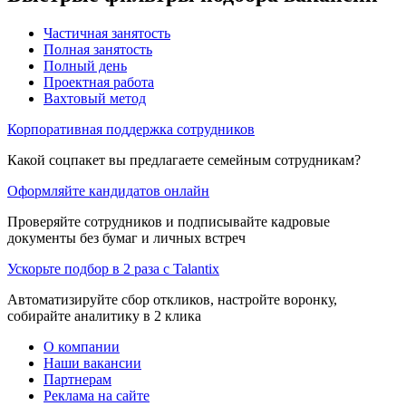
Частичная занятость
Полная занятость
Полный день
Проектная работа
Вахтовый метод
Корпоративная поддержка сотрудников
Какой соцпакет вы предлагаете семейным сотрудникам?
Оформляйте кандидатов онлайн
Проверяйте сотрудников и подписывайте кадровые
документы без бумаг и личных встреч
Ускорьте подбор в 2 раза с Talantix
Автоматизируйте сбор откликов, настройте воронку,
собирайте аналитику в 2 клика
О компании
Наши вакансии
Партнерам
Реклама на сайте