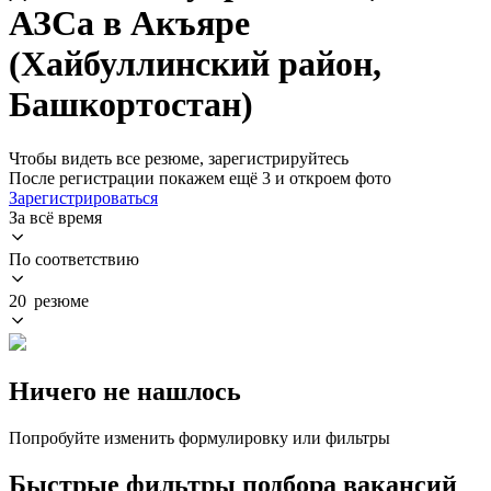
АЗСа в Акъяре
(Хайбуллинский район,
Башкортостан)
Чтобы видеть все резюме, зарегистрируйтесь
После регистрации покажем ещё 3 и откроем фото
Зарегистрироваться
За всё время
По соответствию
20 резюме
Ничего не нашлось
Попробуйте изменить формулировку или фильтры
Быстрые фильтры подбора вакансий