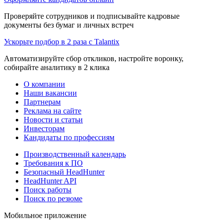
Проверяйте сотрудников и подписывайте кадровые
документы без бумаг и личных встреч
Ускорьте подбор в 2 раза с Talantix
Автоматизируйте сбор откликов, настройте воронку,
собирайте аналитику в 2 клика
О компании
Наши вакансии
Партнерам
Реклама на сайте
Новости и статьи
Инвесторам
Кандидаты по профессиям
Производственный календарь
Требования к ПО
Безопасный HeadHunter
HeadHunter API
Поиск работы
Поиск по резюме
Мобильное приложение