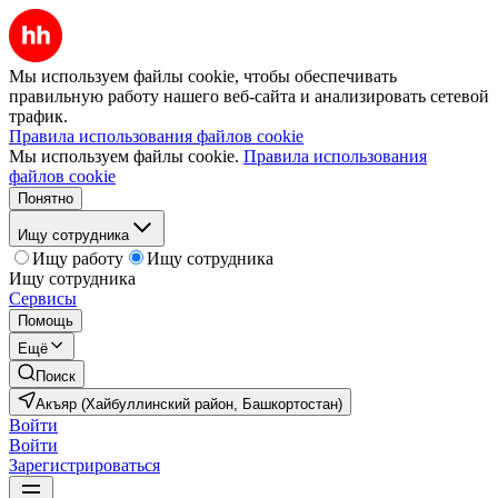
Мы используем файлы cookie, чтобы обеспечивать
правильную работу нашего веб-сайта и анализировать сетевой
трафик.
Правила использования файлов cookie
Мы используем файлы cookie.
Правила использования
файлов cookie
Понятно
Ищу сотрудника
Ищу работу
Ищу сотрудника
Ищу сотрудника
Сервисы
Помощь
Ещё
Поиск
Акъяр (Хайбуллинский район, Башкортостан)
Войти
Войти
Зарегистрироваться