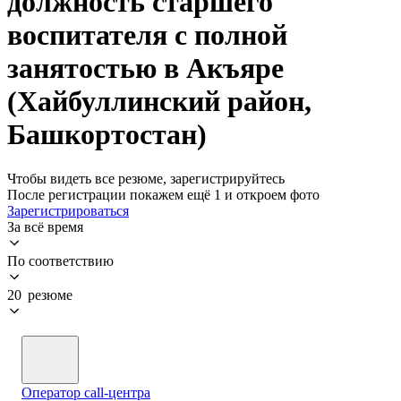
должность старшего
воспитателя с полной
занятостью в Акъяре
(Хайбуллинский район,
Башкортостан)
Чтобы видеть все резюме, зарегистрируйтесь
После регистрации покажем ещё 1 и откроем фото
Зарегистрироваться
За всё время
По соответствию
20 резюме
Оператор call-центра