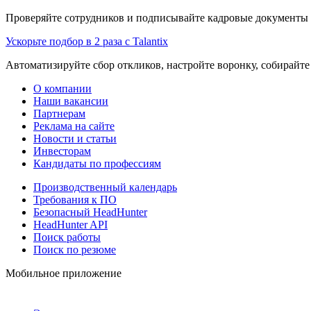
Проверяйте сотрудников и подписывайте кадровые документы 
Ускорьте подбор в 2 раза с Talantix
Автоматизируйте сбор откликов, настройте воронку, собирайте
О компании
Наши вакансии
Партнерам
Реклама на сайте
Новости и статьи
Инвесторам
Кандидаты по профессиям
Производственный календарь
Требования к ПО
Безопасный HeadHunter
HeadHunter API
Поиск работы
Поиск по резюме
Мобильное приложение