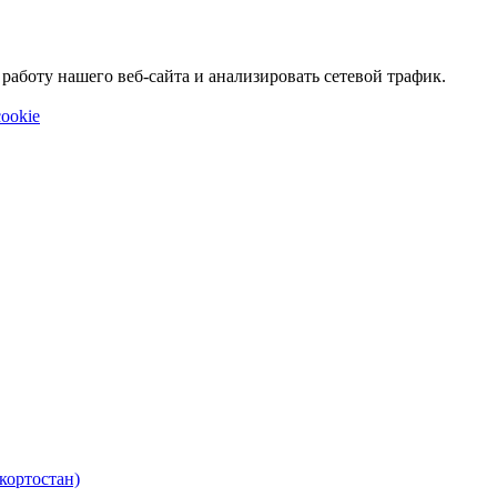
аботу нашего веб-сайта и анализировать сетевой трафик.
ookie
кортостан)