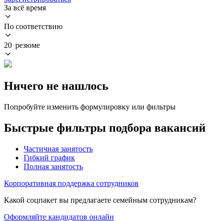
За всё время
По соответствию
20 резюме
Ничего не нашлось
Попробуйте изменить формулировку или фильтры
Быстрые фильтры подбора вакансий
Частичная занятость
Гибкий график
Полная занятость
Корпоративная поддержка сотрудников
Какой соцпакет вы предлагаете семейным сотрудникам?
Оформляйте кандидатов онлайн