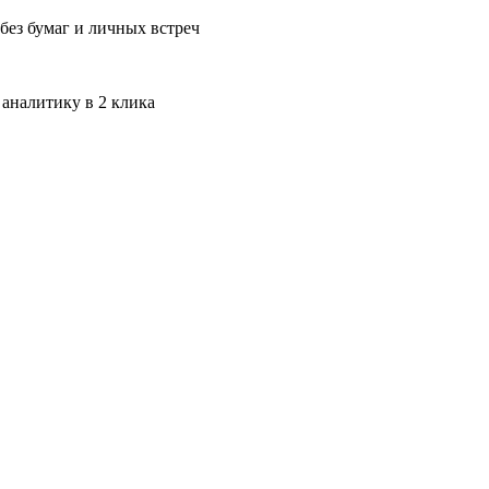
без бумаг и личных встреч
 аналитику в 2 клика