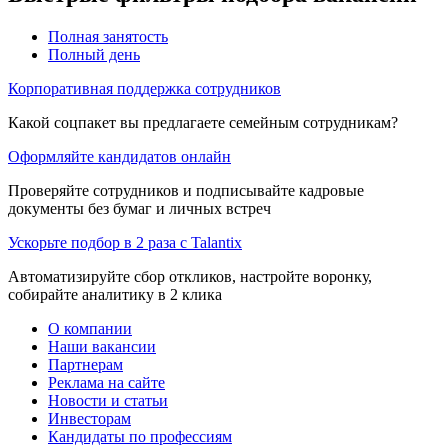
Полная занятость
Полный день
Корпоративная поддержка сотрудников
Какой соцпакет вы предлагаете семейным сотрудникам?
Оформляйте кандидатов онлайн
Проверяйте сотрудников и подписывайте кадровые
документы без бумаг и личных встреч
Ускорьте подбор в 2 раза с Talantix
Автоматизируйте сбор откликов, настройте воронку,
собирайте аналитику в 2 клика
О компании
Наши вакансии
Партнерам
Реклама на сайте
Новости и статьи
Инвесторам
Кандидаты по профессиям