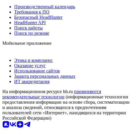
Производственный календарь
Требования к ПО
Безопасный HeadHunter
HeadHunter API
Поиск работы
Поиск по резюме
Мобильное приложение
Этика и комплаенс
Оказание услуг
Использование сайтов
Защита персональных данных
ИТ аккредитация
На информационном ресурсе hh.ru
применяются
рекомендательные технологии
(информационные технологии
предоставления информации на основе сбора, систематизации
и анализа сведений, относящихся к предпочтениям
пользователей сети «Интернет», находящихся на территории
Российской Федерации)