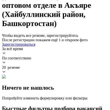
оптовом отделе в Акъяре
(Хайбуллинский район,
Башкортостан)
Чтобы видеть все резюме, зарегистрируйтесь
После регистрации покажем ещё 1 и откроем фото
Зарегистрироваться
За всё время
По соответствию
20 резюме
Ничего не нашлось
Попробуйте изменить формулировку или фильтры
Быстрые фильтры подбора вакансий