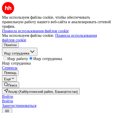
Мы используем файлы cookie, чтобы обеспечивать
правильную работу нашего веб-сайта и анализировать сетевой
трафик.
Правила использования файлов cookie
Мы используем файлы cookie.
Правила использования
файлов cookie
Понятно
Ищу сотрудника
Ищу работу
Ищу сотрудника
Ищу сотрудника
Сервисы
Помощь
Ещё
Поиск
Акъяр (Хайбуллинский район, Башкортостан)
Войти
Войти
Зарегистрироваться