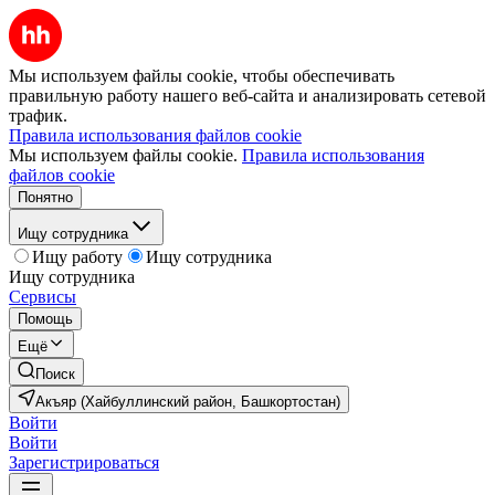
Мы используем файлы cookie, чтобы обеспечивать
правильную работу нашего веб-сайта и анализировать сетевой
трафик.
Правила использования файлов cookie
Мы используем файлы cookie.
Правила использования
файлов cookie
Понятно
Ищу сотрудника
Ищу работу
Ищу сотрудника
Ищу сотрудника
Сервисы
Помощь
Ещё
Поиск
Акъяр (Хайбуллинский район, Башкортостан)
Войти
Войти
Зарегистрироваться