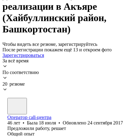
реализации в Акъяре
(Хайбуллинский район,
Башкортостан)
Чтобы видеть все резюме, зарегистрируйтесь
После регистрации покажем ещё 13 и откроем фото
Зарегистрироваться
За всё время
По соответствию
20 резюме
Оператор call-центра
46
лет
•
Была
18 июля
•
Обновлено
24 сентября 2017
Предложили работу, решает
Общий опыт