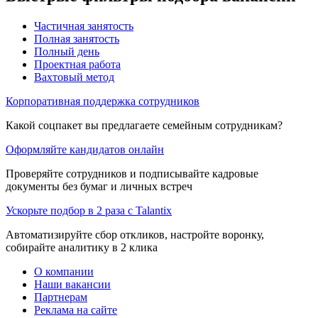
Частичная занятость
Полная занятость
Полный день
Проектная работа
Вахтовый метод
Корпоративная поддержка сотрудников
Какой соцпакет вы предлагаете семейным сотрудникам?
Оформляйте кандидатов онлайн
Проверяйте сотрудников и подписывайте кадровые
документы без бумаг и личных встреч
Ускорьте подбор в 2 раза с Talantix
Автоматизируйте сбор откликов, настройте воронку,
собирайте аналитику в 2 клика
О компании
Наши вакансии
Партнерам
Реклама на сайте