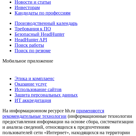
Новости и статьи
Инвесторам
Кандидаты по профессиям
Производственный календарь
Требования к ПО
Безопасный HeadHunter
HeadHunter API
Поиск работы
Поиск по резюме
Мобильное приложение
Этика и комплаенс
Оказание услуг
Использование сайтов
Защита персональных данных
ИТ аккредитация
На информационном ресурсе hh.ru
применяются
рекомендательные технологии
(информационные технологии
предоставления информации на основе сбора, систематизации
и анализа сведений, относящихся к предпочтениям
пользователей сети «Интернет», находящихся на территории