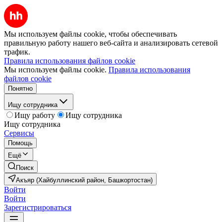
Мы используем файлы cookie, чтобы обеспечивать
правильную работу нашего веб-сайта и анализировать сетевой
трафик.
Правила использования файлов cookie
Мы используем файлы cookie.
Правила использования
файлов cookie
Понятно
Ищу сотрудника
Ищу работу
Ищу сотрудника
Ищу сотрудника
Сервисы
Помощь
Ещё
Поиск
Акъяр (Хайбуллинский район, Башкортостан)
Войти
Войти
Зарегистрироваться