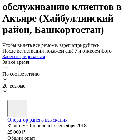
обслуживанию клиентов в
Акъяре (Хайбуллинский
район, Башкортостан)
Чтобы видеть все резюме, зарегистрируйтесь
После регистрации покажем ещё 7 и откроем фото
Зарегистрироваться
За всё время
По соответствию
20 резюме
Оператор ранего взыскания
35
лет
•
Обновлено
5 сентября 2018
25 000
₽
Общий опыт