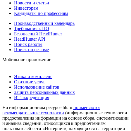
Новости и статьи
Инвесторам
Кандидаты по профессиям
Производственный календарь
Требования к ПО
Безопасный HeadHunter
HeadHunter API
Поиск работы
Поиск по резюме
Мобильное приложение
Этика и комплаенс
Оказание услуг
Использование сайтов
Защита персональных данных
ИТ аккредитация
На информационном ресурсе hh.ru
применяются
рекомендательные технологии
(информационные технологии
предоставления информации на основе сбора, систематизации
и анализа сведений, относящихся к предпочтениям
пользователей сети «Интернет», находящихся на территории