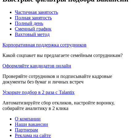
Частичная занятость
Полная занятость
Полный день
Сменный график
Вахтовый метод
Корпоративная поддержка сотрудников
Какой соцпакет вы предлагаете семейным сотрудникам?
Оформляйте кандидатов онлайн
Проверяйте сотрудников и подписывайте кадровые
документы без бумаг и личных встреч
Ускорьте подбор в 2 раза с Talantix
Автоматизируйте сбор откликов, настройте воронку,
собирайте аналитику в 2 клика
О компании
Наши вакансии
Партнерам
Реклама на сайте