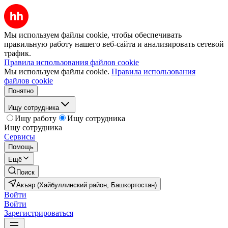
Мы используем файлы cookie, чтобы обеспечивать
правильную работу нашего веб-сайта и анализировать сетевой
трафик.
Правила использования файлов cookie
Мы используем файлы cookie.
Правила использования
файлов cookie
Понятно
Ищу сотрудника
Ищу работу
Ищу сотрудника
Ищу сотрудника
Сервисы
Помощь
Ещё
Поиск
Акъяр (Хайбуллинский район, Башкортостан)
Войти
Войти
Зарегистрироваться