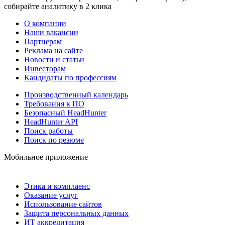
собирайте аналитику в 2 клика
О компании
Наши вакансии
Партнерам
Реклама на сайте
Новости и статьи
Инвесторам
Кандидаты по профессиям
Производственный календарь
Требования к ПО
Безопасный HeadHunter
HeadHunter API
Поиск работы
Поиск по резюме
Мобильное приложение
Этика и комплаенс
Оказание услуг
Использование сайтов
Защита персональных данных
ИТ аккредитация