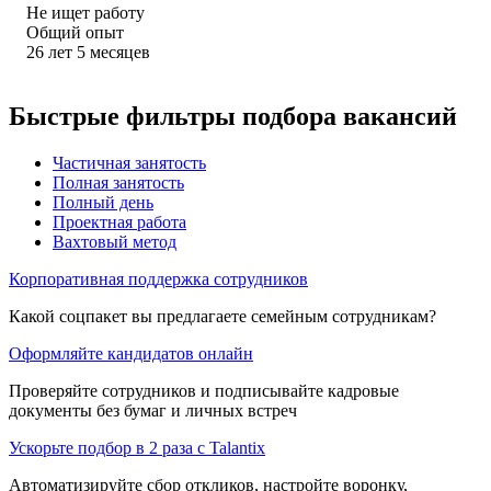
Не ищет работу
Общий опыт
26
лет
5
месяцев
Быстрые фильтры подбора вакансий
Частичная занятость
Полная занятость
Полный день
Проектная работа
Вахтовый метод
Корпоративная поддержка сотрудников
Какой соцпакет вы предлагаете семейным сотрудникам?
Оформляйте кандидатов онлайн
Проверяйте сотрудников и подписывайте кадровые
документы без бумаг и личных встреч
Ускорьте подбор в 2 раза с Talantix
Автоматизируйте сбор откликов, настройте воронку,