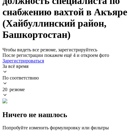
должность специалиста по
снабжению вахтой в Акъяре
(Хайбуллинский район,
Башкортостан)
Чтобы видеть все резюме, зарегистрируйтесь
После регистрации покажем ещё 4 и откроем фото
Зарегистрироваться
За всё время
По соответствию
20 резюме
Ничего не нашлось
Попробуйте изменить формулировку или фильтры