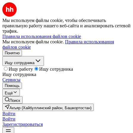
Мы используем файлы cookie, чтобы обеспечивать
правильную работу нашего веб-сайта и анализировать сетевой
трафик.
Правила использования файлов cookie
Мы используем файлы cookie.
Правила использования
файлов cookie
Понятно
Ищу сотрудника
Ищу работу
Ищу сотрудника
Ищу сотрудника
Сервисы
Помощь
Ещё
Поиск
Акъяр (Хайбуллинский район, Башкортостан)
Войти
Войти
Зарегистрироваться