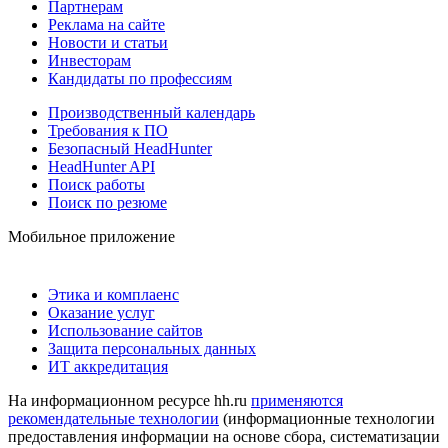
Партнерам
Реклама на сайте
Новости и статьи
Инвесторам
Кандидаты по профессиям
Производственный календарь
Требования к ПО
Безопасный HeadHunter
HeadHunter API
Поиск работы
Поиск по резюме
Мобильное приложение
Этика и комплаенс
Оказание услуг
Использование сайтов
Защита персональных данных
ИТ аккредитация
На информационном ресурсе hh.ru
применяются
рекомендательные технологии
(информационные технологии
предоставления информации на основе сбора, систематизации