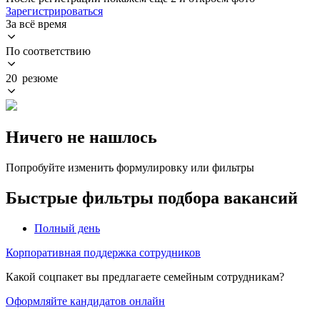
Зарегистрироваться
За всё время
По соответствию
20 резюме
Ничего не нашлось
Попробуйте изменить формулировку или фильтры
Быстрые фильтры подбора вакансий
Полный день
Корпоративная поддержка сотрудников
Какой соцпакет вы предлагаете семейным сотрудникам?
Оформляйте кандидатов онлайн