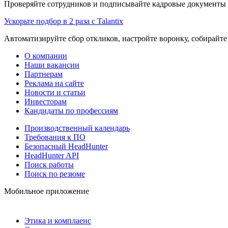
Проверяйте сотрудников и подписывайте кадровые документы 
Ускорьте подбор в 2 раза с Talantix
Автоматизируйте сбор откликов, настройте воронку, собирайте
О компании
Наши вакансии
Партнерам
Реклама на сайте
Новости и статьи
Инвесторам
Кандидаты по профессиям
Производственный календарь
Требования к ПО
Безопасный HeadHunter
HeadHunter API
Поиск работы
Поиск по резюме
Мобильное приложение
Этика и комплаенс