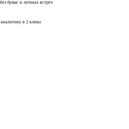
без бумаг и личных встреч
 аналитику в 2 клика