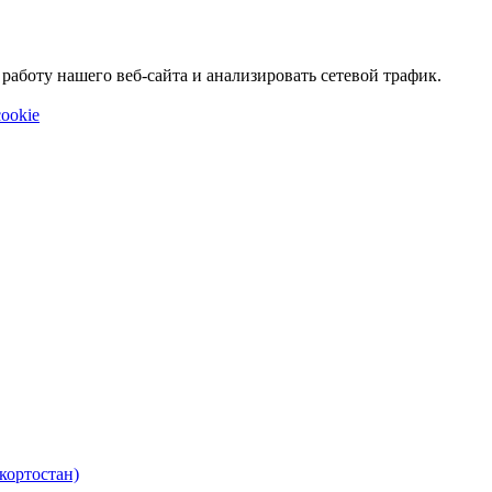
аботу нашего веб-сайта и анализировать сетевой трафик.
ookie
кортостан)