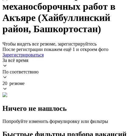
механосборочных работ в
Акъяре (Хайбуллинский
район, Башкортостан)
Чтобы видеть все резюме, зарегистрируйтесь
После регистрации покажем ещё 1 и откроем фото
Зарегистрироваться
За всё время
По соответствию
20 резюме
Ничего не нашлось
Попробуйте изменить формулировку или фильтры
Быстрые фильтры подбора вакансий