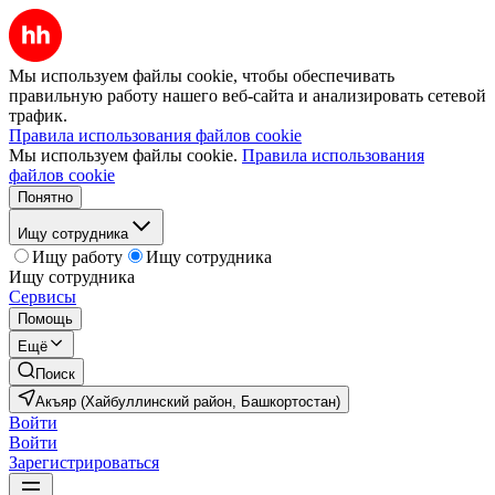
Мы используем файлы cookie, чтобы обеспечивать
правильную работу нашего веб-сайта и анализировать сетевой
трафик.
Правила использования файлов cookie
Мы используем файлы cookie.
Правила использования
файлов cookie
Понятно
Ищу сотрудника
Ищу работу
Ищу сотрудника
Ищу сотрудника
Сервисы
Помощь
Ещё
Поиск
Акъяр (Хайбуллинский район, Башкортостан)
Войти
Войти
Зарегистрироваться