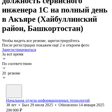
должность сервисного
инженера 1С на полный день
в Акъяре (Хайбуллинский
район, Башкортостан)
Чтобы видеть все резюме, зарегистрируйтесь
После регистрации покажем ещё 2 и откроем фото
Зарегистрироваться
За всё время
По соответствию
20 резюме
Начальник отдела информационных технологий
38
лет
•
Был
29 июля 2025
•
Обновлено
14 января 2025
200 000
₽