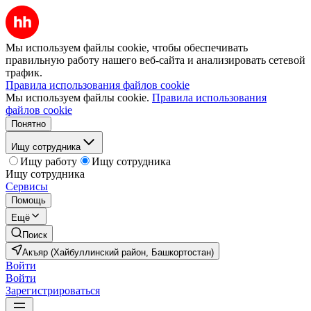
Мы используем файлы cookie, чтобы обеспечивать
правильную работу нашего веб-сайта и анализировать сетевой
трафик.
Правила использования файлов cookie
Мы используем файлы cookie.
Правила использования
файлов cookie
Понятно
Ищу сотрудника
Ищу работу
Ищу сотрудника
Ищу сотрудника
Сервисы
Помощь
Ещё
Поиск
Акъяр (Хайбуллинский район, Башкортостан)
Войти
Войти
Зарегистрироваться