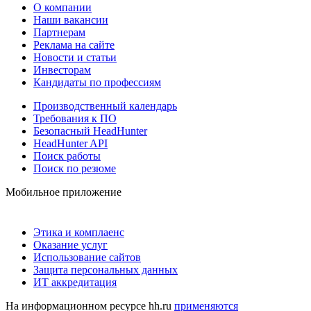
О компании
Наши вакансии
Партнерам
Реклама на сайте
Новости и статьи
Инвесторам
Кандидаты по профессиям
Производственный календарь
Требования к ПО
Безопасный HeadHunter
HeadHunter API
Поиск работы
Поиск по резюме
Мобильное приложение
Этика и комплаенс
Оказание услуг
Использование сайтов
Защита персональных данных
ИТ аккредитация
На информационном ресурсе hh.ru
применяются