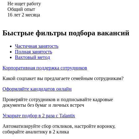
Не ищет работу
Общий опыт
16
лет
2
месяца
Быстрые фильтры подбора вакансий
Частичная занятость
Полная занятость
Вахтовый метод
Корпоративная поддержка сотрудников
Какой соцпакет вы предлагаете семейным сотрудникам?
Оформляйте кандидатов онлайн
Проверяйте сотрудников и подписывайте кадровые
документы без бумаг и личных встреч
Ускорьте подбор в 2 раза с Talantix
Автоматизируйте сбор откликов, настройте воронку,
собирайте аналитику в 2 клика