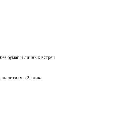
без бумаг и личных встреч
 аналитику в 2 клика