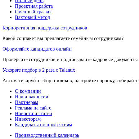
Полный день
Проектная работа
Сменный график
Вахтовый метод
Корпоративная поддержка сотрудников
Какой соцпакет вы предлагаете семейным сотрудникам?
Оформляйте кандидатов онлайн
Проверяйте сотрудников и подписывайте кадровые документы 
Ускорьте подбор в 2 раза с Talantix
Автоматизируйте сбор откликов, настройте воронку, собирайте
О компании
Наши вакансии
Партнерам
Реклама на сайте
Новости и статьи
Инвесторам
Кандидаты по профессиям
Производственный календарь