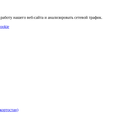
аботу нашего веб-сайта и анализировать сетевой трафик.
ookie
кортостан)