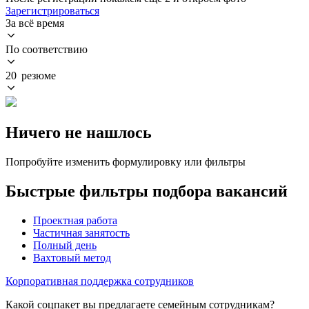
Зарегистрироваться
За всё время
По соответствию
20 резюме
Ничего не нашлось
Попробуйте изменить формулировку или фильтры
Быстрые фильтры подбора вакансий
Проектная работа
Частичная занятость
Полный день
Вахтовый метод
Корпоративная поддержка сотрудников
Какой соцпакет вы предлагаете семейным сотрудникам?