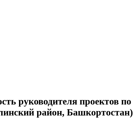
сть руководителя проектов по
линский район, Башкортостан)