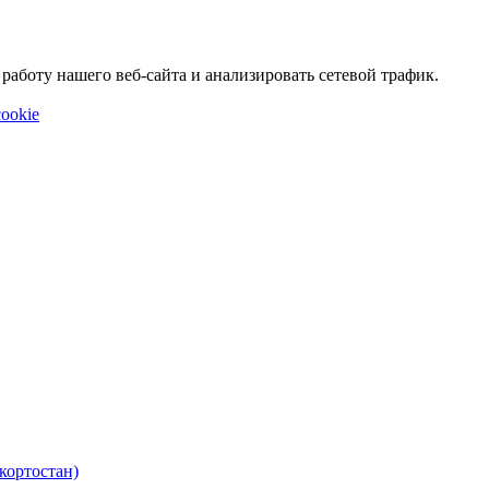
аботу нашего веб-сайта и анализировать сетевой трафик.
ookie
кортостан)