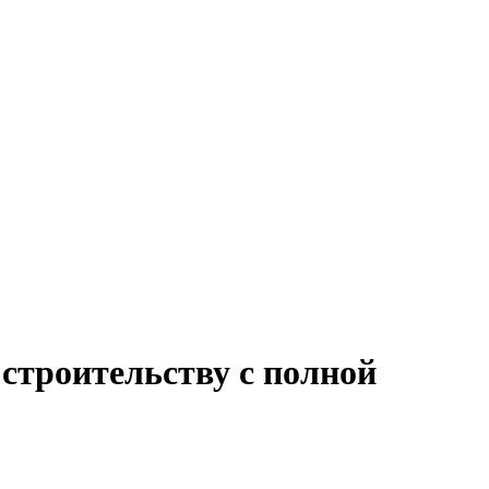
 строительству с полной