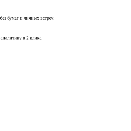
без бумаг и личных встреч
 аналитику в 2 клика