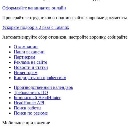
Оформляйте кандидатов онлайн
Проверяйте сотрудников и подписывайте кадровые документы 
Ускорьте подбор в 2 раза с Talantix
Автоматизируйте сбор откликов, настройте воронку, собирайте
О компании
Наши вакансии
Партнерам
Реклама на сайте
Новости и статьи
Инвесторам
Кандидаты по профессиям
Производственный календарь
Требования к ПО
Безопасный HeadHunter
HeadHunter API
Поиск работы
Поиск по резюме
Мобильное приложение