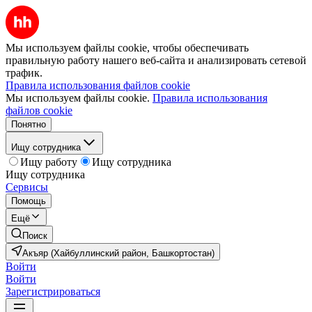
Мы используем файлы cookie, чтобы обеспечивать
правильную работу нашего веб-сайта и анализировать сетевой
трафик.
Правила использования файлов cookie
Мы используем файлы cookie.
Правила использования
файлов cookie
Понятно
Ищу сотрудника
Ищу работу
Ищу сотрудника
Ищу сотрудника
Сервисы
Помощь
Ещё
Поиск
Акъяр (Хайбуллинский район, Башкортостан)
Войти
Войти
Зарегистрироваться