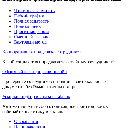
Частичная занятость
Гибкий график
Полная занятость
Полный день
Проектная работа
Сменный график
Вахтовый метод
Корпоративная поддержка сотрудников
Какой соцпакет вы предлагаете семейным сотрудникам?
Оформляйте кандидатов онлайн
Проверяйте сотрудников и подписывайте кадровые
документы без бумаг и личных встреч
Ускорьте подбор в 2 раза с Talantix
Автоматизируйте сбор откликов, настройте воронку,
собирайте аналитику в 2 клика
О компании
Наши вакансии