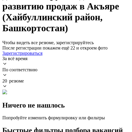
развитию продаж в Акъяре
(Хайбуллинский район,
Башкортостан)
Чтобы видеть все резюме, зарегистрируйтесь
После регистрации покажем ещё 22 и откроем фото
Зарегистрироваться
За всё время
По соответствию
20 резюме
Ничего не нашлось
Попробуйте изменить формулировку или фильтры
Быстрые фильтры подбора вакансий