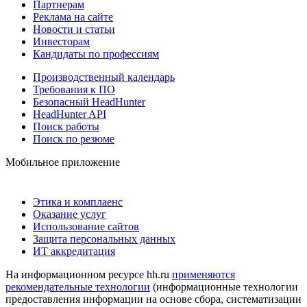
Партнерам
Реклама на сайте
Новости и статьи
Инвесторам
Кандидаты по профессиям
Производственный календарь
Требования к ПО
Безопасный HeadHunter
HeadHunter API
Поиск работы
Поиск по резюме
Мобильное приложение
Этика и комплаенс
Оказание услуг
Использование сайтов
Защита персональных данных
ИТ аккредитация
На информационном ресурсе hh.ru
применяются
рекомендательные технологии
(информационные технологии
предоставления информации на основе сбора, систематизации