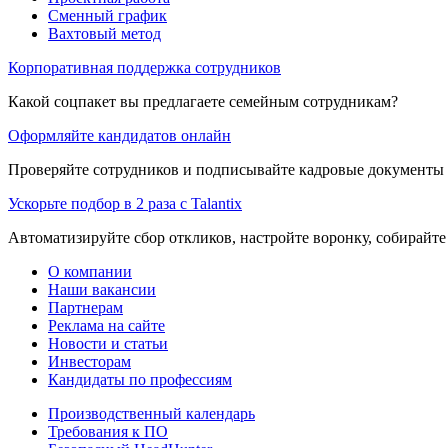
Сменный график
Вахтовый метод
Корпоративная поддержка сотрудников
Какой соцпакет вы предлагаете семейным сотрудникам?
Оформляйте кандидатов онлайн
Проверяйте сотрудников и подписывайте кадровые документы 
Ускорьте подбор в 2 раза с Talantix
Автоматизируйте сбор откликов, настройте воронку, собирайте
О компании
Наши вакансии
Партнерам
Реклама на сайте
Новости и статьи
Инвесторам
Кандидаты по профессиям
Производственный календарь
Требования к ПО