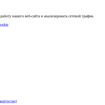
аботу нашего веб-сайта и анализировать сетевой трафик.
ookie
кортостан)