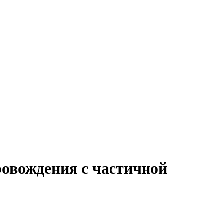
ровождения с частичной