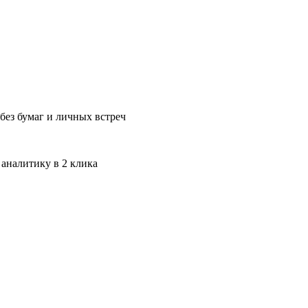
без бумаг и личных встреч
 аналитику в 2 клика