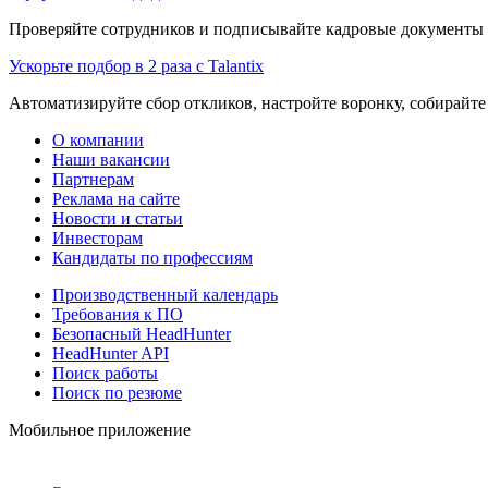
Проверяйте сотрудников и подписывайте кадровые документы 
Ускорьте подбор в 2 раза с Talantix
Автоматизируйте сбор откликов, настройте воронку, собирайте
О компании
Наши вакансии
Партнерам
Реклама на сайте
Новости и статьи
Инвесторам
Кандидаты по профессиям
Производственный календарь
Требования к ПО
Безопасный HeadHunter
HeadHunter API
Поиск работы
Поиск по резюме
Мобильное приложение