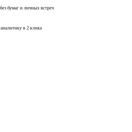
без бумаг и личных встреч
 аналитику в 2 клика