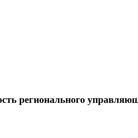
ость регионального управляю