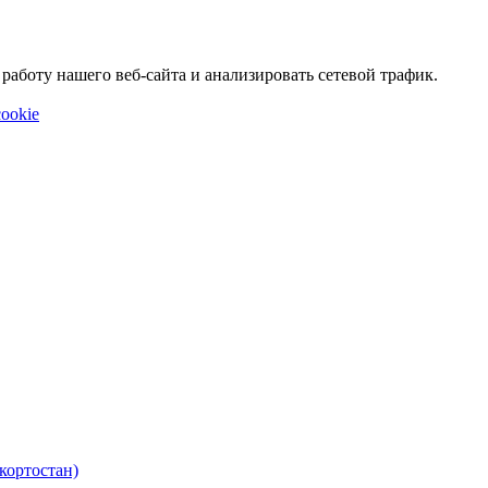
аботу нашего веб-сайта и анализировать сетевой трафик.
ookie
кортостан)